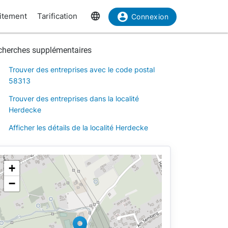
uitement
Tarification
Connexion
cherches supplémentaires
Trouver des entreprises avec le code postal
58313
Trouver des entreprises dans la localité
Herdecke
Afficher les détails de la localité Herdecke
+
−