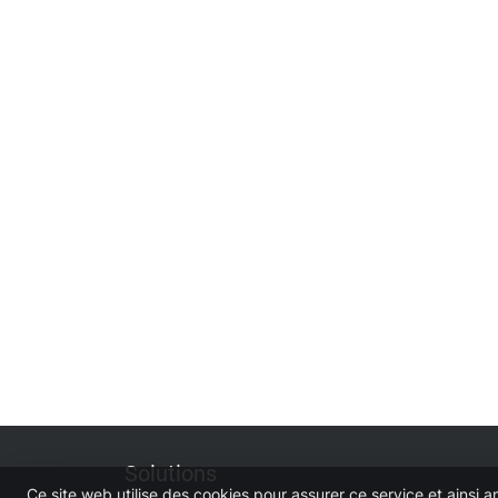
Solutions
Ce site web utilise des cookies pour assurer ce service et ainsi a