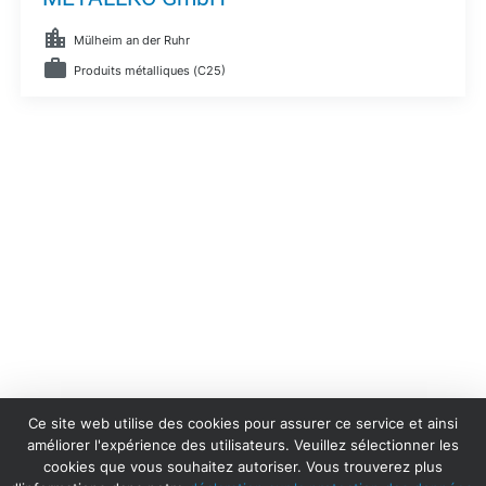
Mülheim an der Ruhr
Produits métalliques (C25)
Ce site web utilise des cookies pour assurer ce service et ainsi
améliorer l'expérience des utilisateurs. Veuillez sélectionner les
cookies que vous souhaitez autoriser. Vous trouverez plus