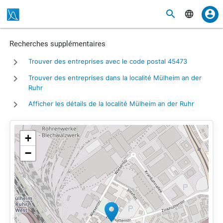
Recherches supplémentaires
Trouver des entreprises avec le code postal 45473
Trouver des entreprises dans la localité Mülheim an der
Ruhr
Afficher les détails de la localité Mülheim an der Ruhr
+
−