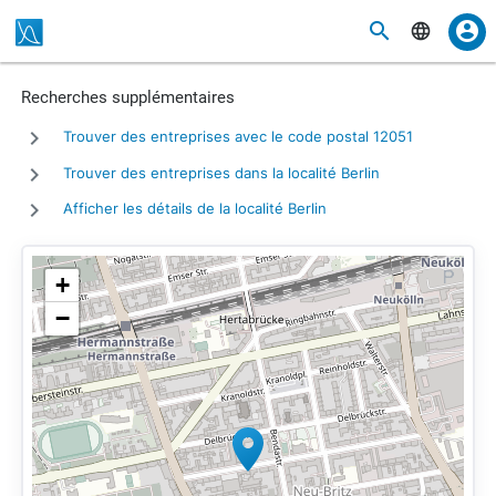
Recherches supplémentaires
Trouver des entreprises avec le code postal 12051
Trouver des entreprises dans la localité Berlin
Afficher les détails de la localité Berlin
+
−