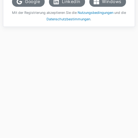
Google
LinkedIn
Windows
Mit der Registrierung akzeptieren Sie die
Nutzungsbedingungen
und die
Datenschutzbestimmungen
.