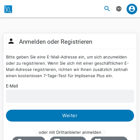
Anmelden oder Registrieren
Bitte geben Sie eine E-Mail-Adresse ein, um sich anzumelden
oder zu registrieren. Wenn Sie sich mit einer geschäftlichen E-
Mail-Adresse registrieren, richten wir Ihnen zusätzlich zeitnah
einen kostenlosen 7-Tage-Test für Implisense Plus ein.
E-Mail
Weiter
oder mit Drittanbieter anmelden