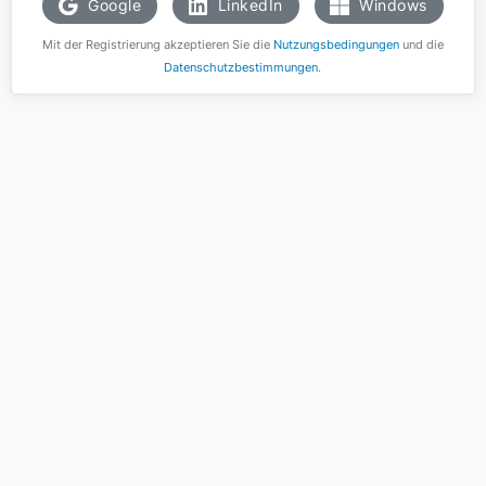
Google
LinkedIn
Windows
Mit der Registrierung akzeptieren Sie die
Nutzungsbedingungen
und die
Datenschutzbestimmungen
.