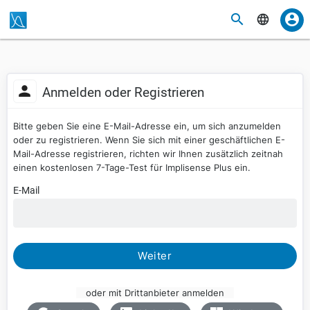
Anmelden oder Registrieren
Bitte geben Sie eine E-Mail-Adresse ein, um sich anzumelden
oder zu registrieren. Wenn Sie sich mit einer geschäftlichen E-
Mail-Adresse registrieren, richten wir Ihnen zusätzlich zeitnah
einen kostenlosen 7-Tage-Test für Implisense Plus ein.
E-Mail
Weiter
oder mit Drittanbieter anmelden