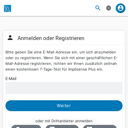
Anmelden oder Registrieren
Bitte geben Sie eine E-Mail-Adresse ein, um sich anzumelden
oder zu registrieren. Wenn Sie sich mit einer geschäftlichen E-
Mail-Adresse registrieren, richten wir Ihnen zusätzlich zeitnah
einen kostenlosen 7-Tage-Test für Implisense Plus ein.
E-Mail
Weiter
oder mit Drittanbieter anmelden