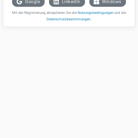
Google
LinkedIn
Windows
Mit der Registrierung akzeptieren Sie die
Nutzungsbedingungen
und die
Datenschutzbestimmungen
.