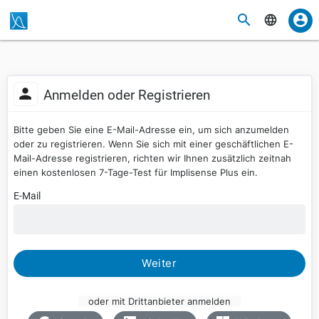
Anmelden oder Registrieren
Bitte geben Sie eine E-Mail-Adresse ein, um sich anzumelden
oder zu registrieren. Wenn Sie sich mit einer geschäftlichen E-
Mail-Adresse registrieren, richten wir Ihnen zusätzlich zeitnah
einen kostenlosen 7-Tage-Test für Implisense Plus ein.
E-Mail
Weiter
oder mit Drittanbieter anmelden