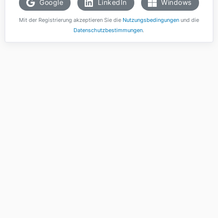
Google
LinkedIn
Windows
Mit der Registrierung akzeptieren Sie die
Nutzungsbedingungen
und die
Datenschutzbestimmungen
.