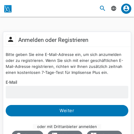
Anmelden oder Registrieren
Bitte geben Sie eine E-Mail-Adresse ein, um sich anzumelden
oder zu registrieren. Wenn Sie sich mit einer geschäftlichen E-
Mail-Adresse registrieren, richten wir Ihnen zusätzlich zeitnah
einen kostenlosen 7-Tage-Test für Implisense Plus ein.
E-Mail
Weiter
oder mit Drittanbieter anmelden