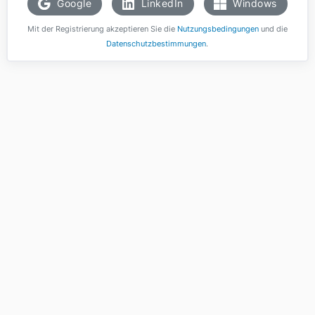
Google
LinkedIn
Windows
Mit der Registrierung akzeptieren Sie die
Nutzungsbedingungen
und die
Datenschutzbestimmungen
.