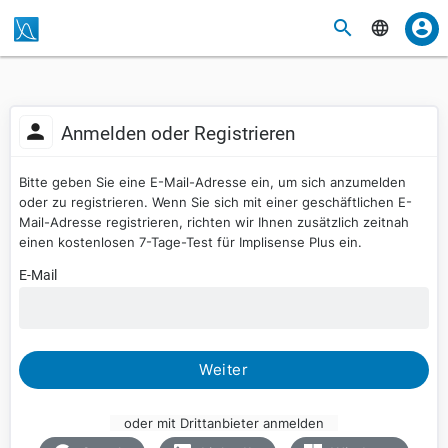
Anmelden oder Registrieren
Bitte geben Sie eine E-Mail-Adresse ein, um sich anzumelden
oder zu registrieren. Wenn Sie sich mit einer geschäftlichen E-
Mail-Adresse registrieren, richten wir Ihnen zusätzlich zeitnah
einen kostenlosen 7-Tage-Test für Implisense Plus ein.
E-Mail
Weiter
oder mit Drittanbieter anmelden