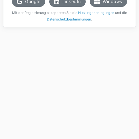
Google
LinkedIn
Windows
Mit der Registrierung akzeptieren Sie die
Nutzungsbedingungen
und die
Datenschutzbestimmungen
.