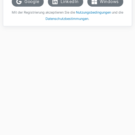
Google
LinkedIn
Windows
Mit der Registrierung akzeptieren Sie die
Nutzungsbedingungen
und die
Datenschutzbestimmungen
.