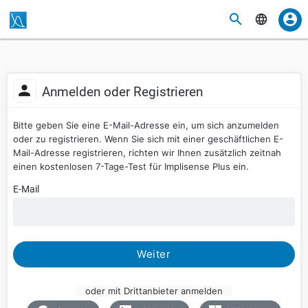
Anmelden oder Registrieren
Bitte geben Sie eine E-Mail-Adresse ein, um sich anzumelden
oder zu registrieren. Wenn Sie sich mit einer geschäftlichen E-
Mail-Adresse registrieren, richten wir Ihnen zusätzlich zeitnah
einen kostenlosen 7-Tage-Test für Implisense Plus ein.
E-Mail
Weiter
oder mit Drittanbieter anmelden