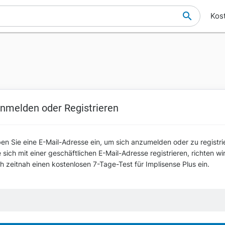
Kos
nmelden oder Registrieren
ben Sie eine E-Mail-Adresse ein, um sich anzumelden oder zu registri
sich mit einer geschäftlichen E-Mail-Adresse registrieren, richten wi
ch zeitnah einen kostenlosen 7-Tage-Test für Implisense Plus ein.