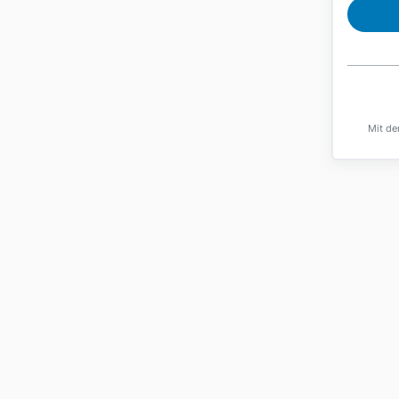
Mit de