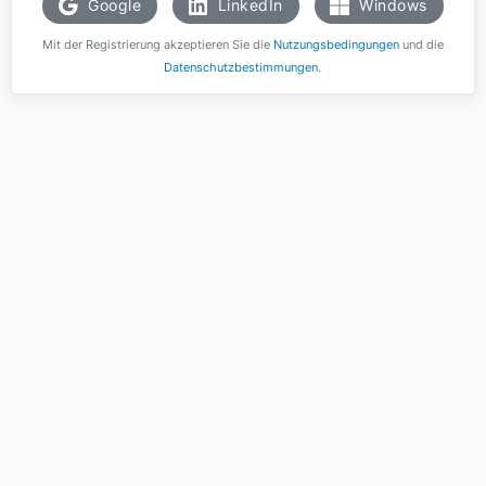
Google
LinkedIn
Windows
Mit der Registrierung akzeptieren Sie die
Nutzungsbedingungen
und die
Datenschutzbestimmungen
.