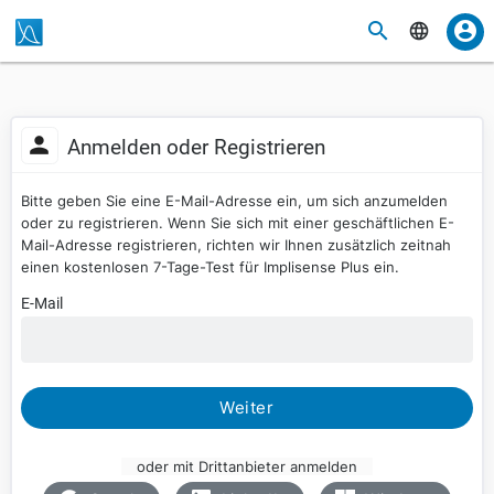
Anmelden oder Registrieren
Bitte geben Sie eine E-Mail-Adresse ein, um sich anzumelden
oder zu registrieren. Wenn Sie sich mit einer geschäftlichen E-
Mail-Adresse registrieren, richten wir Ihnen zusätzlich zeitnah
einen kostenlosen 7-Tage-Test für Implisense Plus ein.
E-Mail
Weiter
oder mit Drittanbieter anmelden