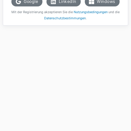
Google
LinkedIn
Windows
Mit der Registrierung akzeptieren Sie die
Nutzungsbedingungen
und die
Datenschutzbestimmungen
.