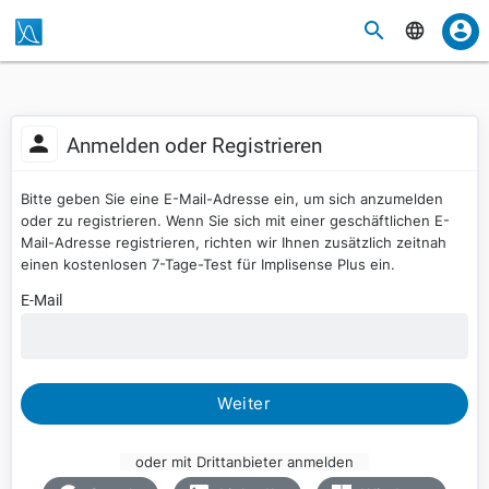
Anmelden oder Registrieren
Bitte geben Sie eine E-Mail-Adresse ein, um sich anzumelden
oder zu registrieren. Wenn Sie sich mit einer geschäftlichen E-
Mail-Adresse registrieren, richten wir Ihnen zusätzlich zeitnah
einen kostenlosen 7-Tage-Test für Implisense Plus ein.
E-Mail
Weiter
oder mit Drittanbieter anmelden