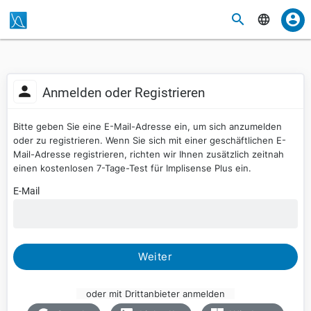
Anmelden oder Registrieren
Bitte geben Sie eine E-Mail-Adresse ein, um sich anzumelden
oder zu registrieren. Wenn Sie sich mit einer geschäftlichen E-
Mail-Adresse registrieren, richten wir Ihnen zusätzlich zeitnah
einen kostenlosen 7-Tage-Test für Implisense Plus ein.
E-Mail
Weiter
oder mit Drittanbieter anmelden