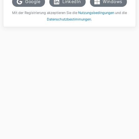
Google
LinkedIn
Windows
Mit der Registrierung akzeptieren Sie die
Nutzungsbedingungen
und die
Datenschutzbestimmungen
.