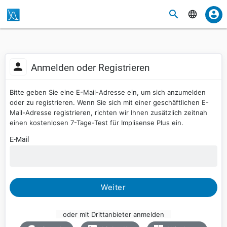
Anmelden oder Registrieren
Bitte geben Sie eine E-Mail-Adresse ein, um sich anzumelden
oder zu registrieren. Wenn Sie sich mit einer geschäftlichen E-
Mail-Adresse registrieren, richten wir Ihnen zusätzlich zeitnah
einen kostenlosen 7-Tage-Test für Implisense Plus ein.
E-Mail
Weiter
oder mit Drittanbieter anmelden