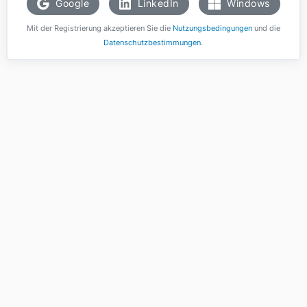
Google
LinkedIn
Windows
Mit der Registrierung akzeptieren Sie die
Nutzungsbedingungen
und die
Datenschutzbestimmungen
.