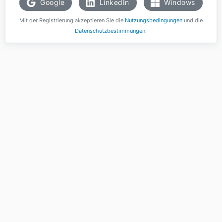
Google
LinkedIn
Windows
Mit der Registrierung akzeptieren Sie die
Nutzungsbedingungen
und die
Datenschutzbestimmungen
.