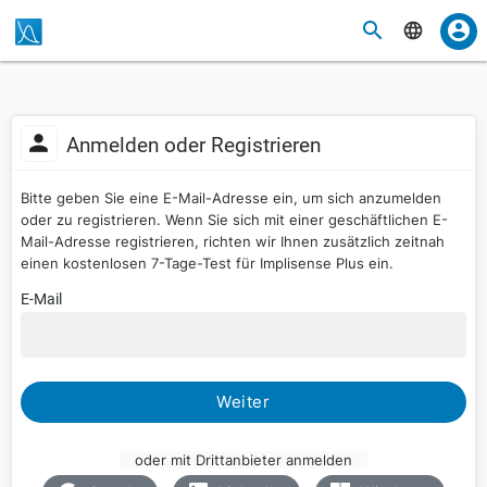
Anmelden oder Registrieren
Bitte geben Sie eine E-Mail-Adresse ein, um sich anzumelden
oder zu registrieren. Wenn Sie sich mit einer geschäftlichen E-
Mail-Adresse registrieren, richten wir Ihnen zusätzlich zeitnah
einen kostenlosen 7-Tage-Test für Implisense Plus ein.
E-Mail
Weiter
oder mit Drittanbieter anmelden