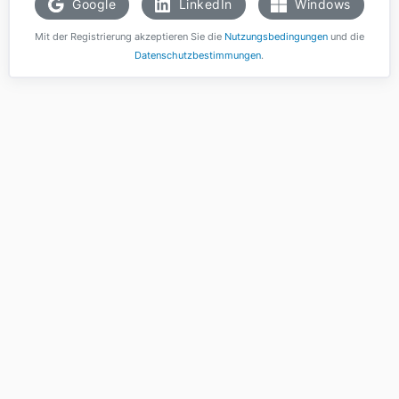
Google
LinkedIn
Windows
Mit der Registrierung akzeptieren Sie die
Nutzungsbedingungen
und die
Datenschutzbestimmungen
.