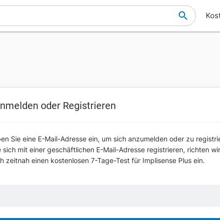
Kos
nmelden oder Registrieren
ben Sie eine E-Mail-Adresse ein, um sich anzumelden oder zu registri
sich mit einer geschäftlichen E-Mail-Adresse registrieren, richten wi
ch zeitnah einen kostenlosen 7-Tage-Test für Implisense Plus ein.