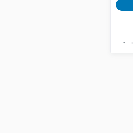
Mit de