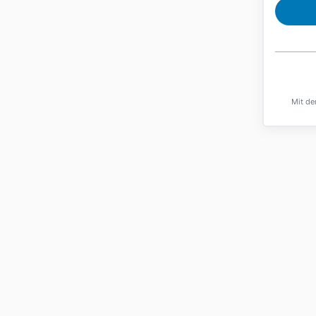
Mit de