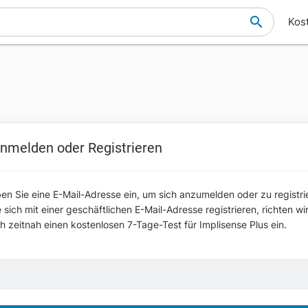
Kos
nmelden oder Registrieren
ben Sie eine E-Mail-Adresse ein, um sich anzumelden oder zu registri
sich mit einer geschäftlichen E-Mail-Adresse registrieren, richten wi
ch zeitnah einen kostenlosen 7-Tage-Test für Implisense Plus ein.