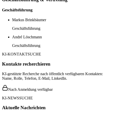
Geschäftsführung
Markus Brinkbäumer
Geschäftsführung
André Löschmann
Geschäftsführung
KI-KONTAKTSUCHE
Kontakte recherchieren
KI-gestützte Recherche nach öffentlich verfügbaren Kontakten:
Name, Rolle, Telefon, E-Mail, LinkedIn.
Nach Anmeldung verfügbar
KI-NEWSSUCHE
Aktuelle Nachrichten