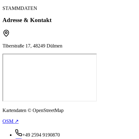
STAMMDATEN
Adresse & Kontakt
Tiberstraße 17, 48249 Dülmen
Kartendaten © OpenStreetMap
OSM ↗
+49 2594 9190870