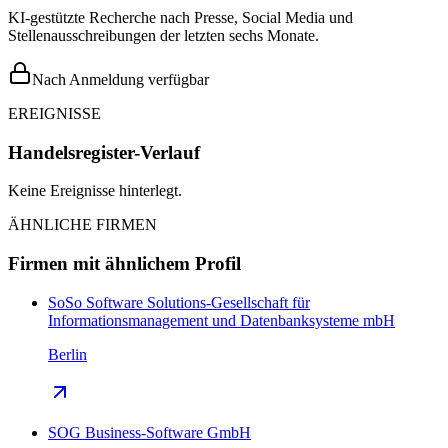
KI-gestützte Recherche nach Presse, Social Media und
Stellenausschreibungen der letzten sechs Monate.
Nach Anmeldung verfügbar
EREIGNISSE
Handelsregister-Verlauf
Keine Ereignisse hinterlegt.
ÄHNLICHE FIRMEN
Firmen mit ähnlichem Profil
SoSo Software Solutions-Gesellschaft für
Informationsmanagement und Datenbanksysteme mbH
Berlin
SOG Business-Software GmbH