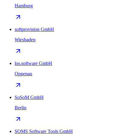
Hamburg
softprovision GmbH
Wiesbaden
los.software GmbH
Oppenau
SoSoM GmbH
Berlin
SOMS Software Tools GmbH