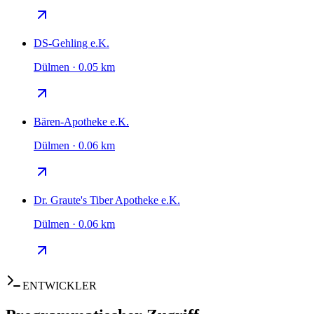
DS-Gehling e.K.
Dülmen · 0.05 km
Bären-Apotheke e.K.
Dülmen · 0.06 km
Dr. Graute's Tiber Apotheke e.K.
Dülmen · 0.06 km
ENTWICKLER