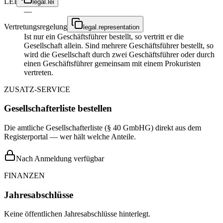
LEI
legal.lei
—
Vertretungsregelung
legal.representation
Ist nur ein Geschäftsführer bestellt, so vertritt er die
Gesellschaft allein. Sind mehrere Geschäftsführer bestellt, so
wird die Gesellschaft durch zwei Geschäftsführer oder durch
einen Geschäftsführer gemeinsam mit einem Prokuristen
vertreten.
ZUSATZ-SERVICE
Gesellschafterliste bestellen
Die amtliche Gesellschafterliste (§ 40 GmbHG) direkt aus dem
Registerportal — wer hält welche Anteile.
Nach Anmeldung verfügbar
FINANZEN
Jahresabschlüsse
Keine öffentlichen Jahresabschlüsse hinterlegt.