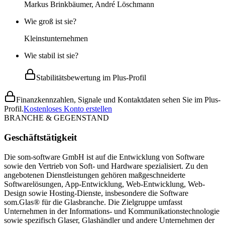
Markus Brinkbäumer, André Löschmann
Wie groß ist sie?
Kleinstunternehmen
Wie stabil ist sie?
Stabilitätsbewertung im Plus-Profil
Finanzkennzahlen, Signale und Kontaktdaten sehen Sie im Plus-
Profil.
Kostenloses Konto erstellen
BRANCHE & GEGENSTAND
Geschäftstätigkeit
Die som-software GmbH ist auf die Entwicklung von Software
sowie den Vertrieb von Soft- und Hardware spezialisiert. Zu den
angebotenen Dienstleistungen gehören maßgeschneiderte
Softwarelösungen, App-Entwicklung, Web-Entwicklung, Web-
Design sowie Hosting-Dienste, insbesondere die Software
som.Glas® für die Glasbranche. Die Zielgruppe umfasst
Unternehmen in der Informations- und Kommunikationstechnologie
sowie spezifisch Glaser, Glashändler und andere Unternehmen der