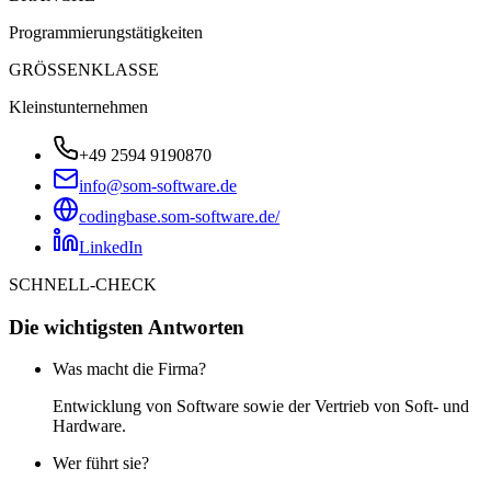
Programmierungstätigkeiten
GRÖSSENKLASSE
Kleinstunternehmen
+49 2594 9190870
info@som-software.de
codingbase.som-software.de/
LinkedIn
SCHNELL-CHECK
Die wichtigsten Antworten
Was macht die Firma?
Entwicklung von Software sowie der Vertrieb von Soft- und
Hardware.
Wer führt sie?