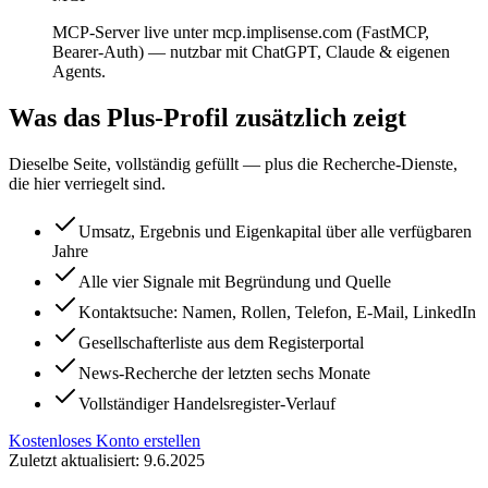
MCP-Server live unter mcp.implisense.com (FastMCP,
Bearer-Auth) — nutzbar mit ChatGPT, Claude & eigenen
Agents.
Was das Plus-Profil zusätzlich zeigt
Dieselbe Seite, vollständig gefüllt — plus die Recherche-Dienste,
die hier verriegelt sind.
Umsatz, Ergebnis und Eigenkapital über alle verfügbaren
Jahre
Alle vier Signale mit Begründung und Quelle
Kontaktsuche: Namen, Rollen, Telefon, E-Mail, LinkedIn
Gesellschafterliste aus dem Registerportal
News-Recherche der letzten sechs Monate
Vollständiger Handelsregister-Verlauf
Kostenloses Konto erstellen
Zuletzt aktualisiert: 9.6.2025