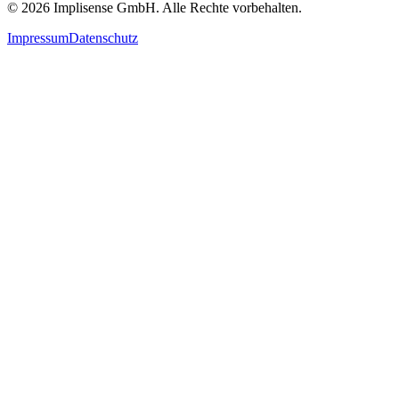
©
2026
Implisense GmbH.
Alle Rechte vorbehalten.
Impressum
Datenschutz