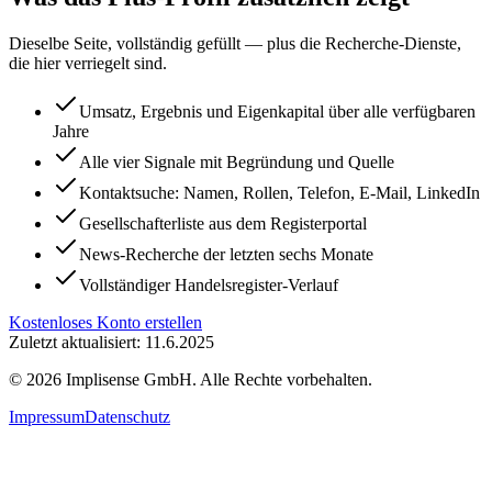
Dieselbe Seite, vollständig gefüllt — plus die Recherche-Dienste,
die hier verriegelt sind.
Umsatz, Ergebnis und Eigenkapital über alle verfügbaren
Jahre
Alle vier Signale mit Begründung und Quelle
Kontaktsuche: Namen, Rollen, Telefon, E-Mail, LinkedIn
Gesellschafterliste aus dem Registerportal
News-Recherche der letzten sechs Monate
Vollständiger Handelsregister-Verlauf
Kostenloses Konto erstellen
Zuletzt aktualisiert: 11.6.2025
©
2026
Implisense GmbH.
Alle Rechte vorbehalten.
Impressum
Datenschutz