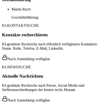
Martin Ruch
Geschäftsführung
KI-KONTAKTSUCHE
Kontakte recherchieren
KI-gestützte Recherche nach öffentlich verfügbaren Kontakten:
Name, Rolle, Telefon, E-Mail, LinkedIn.
Nach Anmeldung verfügbar
KI-NEWSSUCHE
Aktuelle Nachrichten
KI-gestützte Recherche nach Presse, Social Media und
Stellenausschreibungen der letzten sechs Monate.
Nach Anmeldung verfügbar