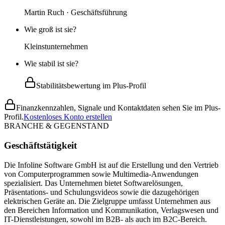
Martin Ruch · Geschäftsführung
Wie groß ist sie?
Kleinstunternehmen
Wie stabil ist sie?
Stabilitätsbewertung im Plus-Profil
Finanzkennzahlen, Signale und Kontaktdaten sehen Sie im Plus-
Profil.
Kostenloses Konto erstellen
BRANCHE & GEGENSTAND
Geschäftstätigkeit
Die Infoline Software GmbH ist auf die Erstellung und den Vertrieb
von Computerprogrammen sowie Multimedia-Anwendungen
spezialisiert. Das Unternehmen bietet Softwarelösungen,
Präsentations- und Schulungsvideos sowie die dazugehörigen
elektrischen Geräte an. Die Zielgruppe umfasst Unternehmen aus
den Bereichen Information und Kommunikation, Verlagswesen und
IT-Dienstleistungen, sowohl im B2B- als auch im B2C-Bereich.