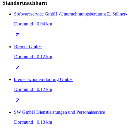
Standortnachbarn
Softwareservice GmbH -Unternehmungsberatung E. Stillner-
Dortmund · 0.04 km
Bremer GmbH
Dortmund · 0.12 km
bremer wooden flooring GmbH
Dortmund · 0.12 km
SW GmbH Dienstleistungen und Personalservice
Dortmund · 0.13 km