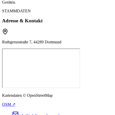
Geräten.
STAMMDATEN
Adresse & Kontakt
Ruthgerusstraße 7, 44289 Dortmund
Kartendaten © OpenStreetMap
OSM ↗