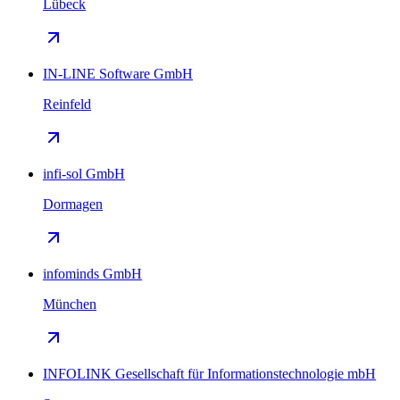
Lübeck
IN-LINE Software GmbH
Reinfeld
infi-sol GmbH
Dormagen
infominds GmbH
München
INFOLINK Gesellschaft für Informationstechnologie mbH