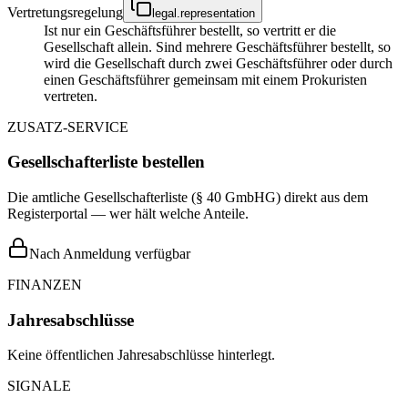
Vertretungsregelung
legal.representation
Ist nur ein Geschäftsführer bestellt, so vertritt er die
Gesellschaft allein. Sind mehrere Geschäftsführer bestellt, so
wird die Gesellschaft durch zwei Geschäftsführer oder durch
einen Geschäftsführer gemeinsam mit einem Prokuristen
vertreten.
ZUSATZ-SERVICE
Gesellschafterliste bestellen
Die amtliche Gesellschafterliste (§ 40 GmbHG) direkt aus dem
Registerportal — wer hält welche Anteile.
Nach Anmeldung verfügbar
FINANZEN
Jahresabschlüsse
Keine öffentlichen Jahresabschlüsse hinterlegt.
SIGNALE