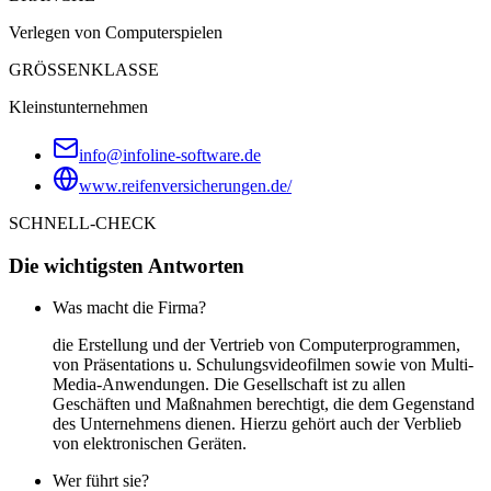
Verlegen von Computerspielen
GRÖSSENKLASSE
Kleinstunternehmen
info@infoline-software.de
www.reifenversicherungen.de/
SCHNELL-CHECK
Die wichtigsten Antworten
Was macht die Firma?
die Erstellung und der Vertrieb von Computerprogrammen,
von Präsentations u. Schulungsvideofilmen sowie von Multi-
Media-Anwendungen. Die Gesellschaft ist zu allen
Geschäften und Maßnahmen berechtigt, die dem Gegenstand
des Unternehmens dienen. Hierzu gehört auch der Verblieb
von elektronischen Geräten.
Wer führt sie?