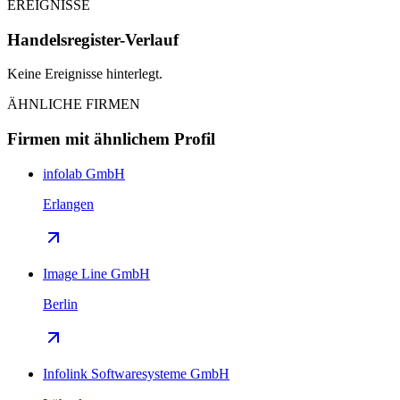
EREIGNISSE
Handelsregister-Verlauf
Keine Ereignisse hinterlegt.
ÄHNLICHE FIRMEN
Firmen mit ähnlichem Profil
infolab GmbH
Erlangen
Image Line GmbH
Berlin
Infolink Softwaresysteme GmbH