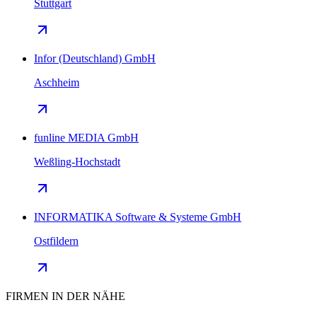
Stuttgart
Infor (Deutschland) GmbH
Aschheim
funline MEDIA GmbH
Weßling-Hochstadt
INFORMATIKA Software & Systeme GmbH
Ostfildern
FIRMEN IN DER NÄHE