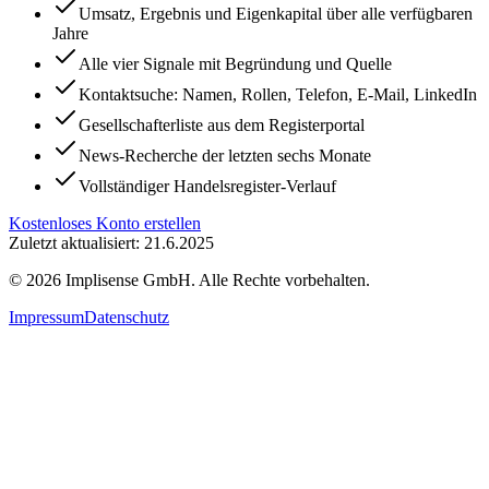
Umsatz, Ergebnis und Eigenkapital über alle verfügbaren
Jahre
Alle vier Signale mit Begründung und Quelle
Kontaktsuche: Namen, Rollen, Telefon, E-Mail, LinkedIn
Gesellschafterliste aus dem Registerportal
News-Recherche der letzten sechs Monate
Vollständiger Handelsregister-Verlauf
Kostenloses Konto erstellen
Zuletzt aktualisiert: 21.6.2025
©
2026
Implisense GmbH.
Alle Rechte vorbehalten.
Impressum
Datenschutz