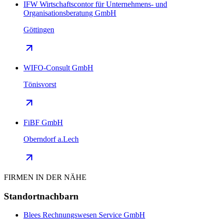
IFW Wirtschaftscontor für Unternehmens- und
Organisationsberatung GmbH
Göttingen
WIFO-Consult GmbH
Tönisvorst
FiBF GmbH
Oberndorf a.Lech
FIRMEN IN DER NÄHE
Standortnachbarn
Blees Rechnungswesen Service GmbH