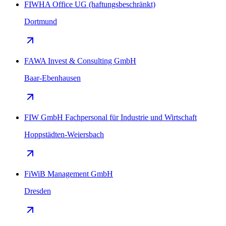
FIWHA Office UG (haftungsbeschränkt)
Dortmund
FAWA Invest & Consulting GmbH
Baar-Ebenhausen
FIW GmbH Fachpersonal für Industrie und Wirtschaft
Hoppstädten-Weiersbach
FiWiB Management GmbH
Dresden