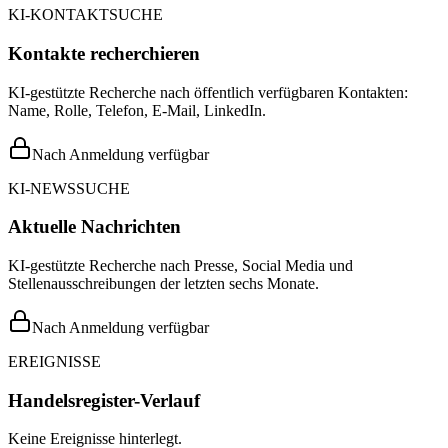
KI-KONTAKTSUCHE
Kontakte recherchieren
KI-gestützte Recherche nach öffentlich verfügbaren Kontakten:
Name, Rolle, Telefon, E-Mail, LinkedIn.
Nach Anmeldung verfügbar
KI-NEWSSUCHE
Aktuelle Nachrichten
KI-gestützte Recherche nach Presse, Social Media und
Stellenausschreibungen der letzten sechs Monate.
Nach Anmeldung verfügbar
EREIGNISSE
Handelsregister-Verlauf
Keine Ereignisse hinterlegt.