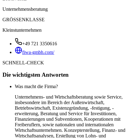
Unternehmensberatung
GRÖSSENKLASSE
Kleinstunternehmen
+49 721 3350616
fiwa-gmbh.com/
SCHNELL-CHECK
Die wichtigsten Antworten
Was macht die Firma?
Unternehmens- und Wirtschaftsberatung sowie Service,
insbesondere im Bereich der Außenwirtschaft,
Betriebswirtschaft, Existenzgründung, -festigung, -
erweiterung, Beratung und Service für Investitionen,
Finanzierungen und Subventionen, Kooperationen mit
Freiberuflern, sowie nationalen und internationalen
Wirtschaftsunternehmen. Konzepterstellung, Finanz- und
Wirtschaftsanalysen, Erstellung von Lohn- und