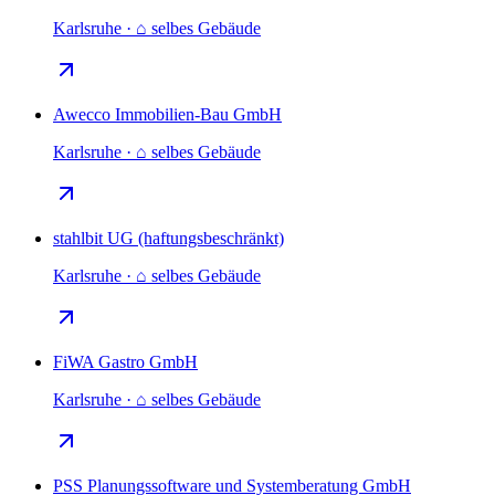
Karlsruhe · ⌂ selbes Gebäude
Awecco Immobilien-Bau GmbH
Karlsruhe · ⌂ selbes Gebäude
stahlbit UG (haftungsbeschränkt)
Karlsruhe · ⌂ selbes Gebäude
FiWA Gastro GmbH
Karlsruhe · ⌂ selbes Gebäude
PSS Planungssoftware und Systemberatung GmbH