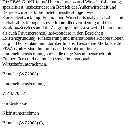
Die FiWA GmbH ist auf Unternehmens- und Wirtschaftsberatung
spezialisiert, insbesondere im Bereich der Außenwirtschaft und
Betriebswirtschaft. Sie bietet Dienstleistungen wie
Konzeptentwicklung, Finanz- und Wirtschaftsanalysen, Lohn- und
Gehaltsabrechnungen sowie Immobilienvermietung und Co-
Working-Services an. Die Zielgruppe umfasst sowohl Unternehmen
als auch Privatpersonen, insbesondere in den Bereichen
Existenzgründung, Finanzierung und internationale Kooperationen,
tätig in Deutschland und darüber hinaus. Besondere Merkmale der
FiWA GmbH sind ihre umfassende Erfahrung in der
Unternehmensberatung sowie die enge Zusammenarbeit mit
Freiberuflern und nationalen sowie internationalen
Wirtschaftsunternehmen.
Branche (WZ2008)
Unternehmensberatung
WZ M70.22
Größenklasse
Kleinstunternehmen
Branche (WZ2008)
(
3
)