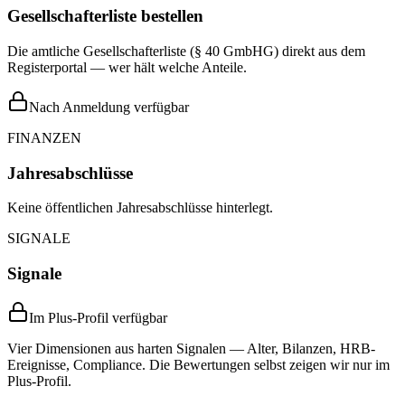
Gesellschafterliste bestellen
Die amtliche Gesellschafterliste (§ 40 GmbHG) direkt aus dem
Registerportal — wer hält welche Anteile.
Nach Anmeldung verfügbar
FINANZEN
Jahresabschlüsse
Keine öffentlichen Jahresabschlüsse hinterlegt.
SIGNALE
Signale
Im Plus-Profil verfügbar
Vier Dimensionen aus harten Signalen — Alter, Bilanzen, HRB-
Ereignisse, Compliance. Die Bewertungen selbst zeigen wir nur im
Plus-Profil.