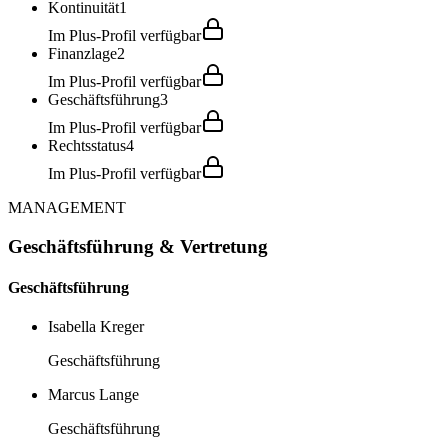
Kontinuität
1
Im Plus-Profil verfügbar
Finanzlage
2
Im Plus-Profil verfügbar
Geschäftsführung
3
Im Plus-Profil verfügbar
Rechtsstatus
4
Im Plus-Profil verfügbar
MANAGEMENT
Geschäftsführung & Vertretung
Geschäftsführung
Isabella Kreger
Geschäftsführung
Marcus Lange
Geschäftsführung