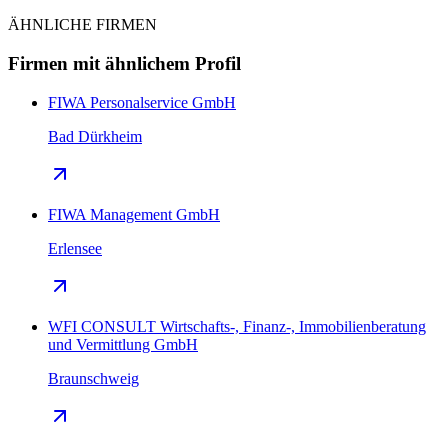
ÄHNLICHE FIRMEN
Firmen mit ähnlichem Profil
FIWA Personalservice GmbH
Bad Dürkheim
FIWA Management GmbH
Erlensee
WFI CONSULT Wirtschafts-, Finanz-, Immobilienberatung
und Vermittlung GmbH
Braunschweig