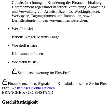
Gehaltsabrechnungen, Kontierung der Finanzbuchhaltung.
Unternehmensgegenstand ist ferner: Vermietung, Anmietung
und Verwaltung von Arbeitsplätzen, Co-Working(space),
Workspace, Tagungsräumen und Immobilien, sowie
Dienstleistungen in den vorgenannten Bereichen.
Wer führt sie?
Isabella Kreger, Marcus Lange
Wie groß ist sie?
Kleinstunternehmen
Wie stabil ist sie?
Stabilitätsbewertung im Plus-Profil
Finanzkennzahlen, Signale und Kontaktdaten sehen Sie im Plus-
Profil.
Kostenloses Konto erstellen
BRANCHE & GEGENSTAND
Geschäftstätigkeit