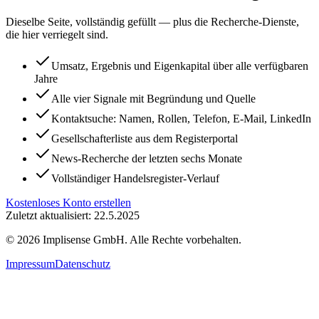
Dieselbe Seite, vollständig gefüllt — plus die Recherche-Dienste,
die hier verriegelt sind.
Umsatz, Ergebnis und Eigenkapital über alle verfügbaren
Jahre
Alle vier Signale mit Begründung und Quelle
Kontaktsuche: Namen, Rollen, Telefon, E-Mail, LinkedIn
Gesellschafterliste aus dem Registerportal
News-Recherche der letzten sechs Monate
Vollständiger Handelsregister-Verlauf
Kostenloses Konto erstellen
Zuletzt aktualisiert: 22.5.2025
©
2026
Implisense GmbH.
Alle Rechte vorbehalten.
Impressum
Datenschutz