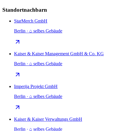
Standortnachbarn
StarMerch GmbH
Berlin · ⌂ selbes Gebäude
Kaiser & Kaiser Management GmbH & Co. KG
Berlin · ⌂ selbes Gebäude
Imperija Projekt GmbH
Berlin · ⌂ selbes Gebäude
Kaiser & Kaiser Verwaltungs GmbH
Berlin · ⌂ selbes Gebäude