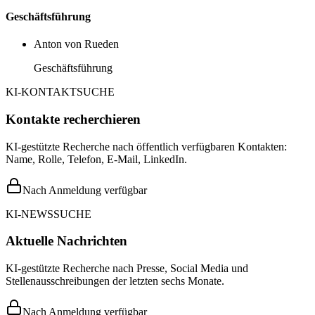
Geschäftsführung
Anton von Rueden
Geschäftsführung
KI-KONTAKTSUCHE
Kontakte recherchieren
KI-gestützte Recherche nach öffentlich verfügbaren Kontakten:
Name, Rolle, Telefon, E-Mail, LinkedIn.
Nach Anmeldung verfügbar
KI-NEWSSUCHE
Aktuelle Nachrichten
KI-gestützte Recherche nach Presse, Social Media und
Stellenausschreibungen der letzten sechs Monate.
Nach Anmeldung verfügbar