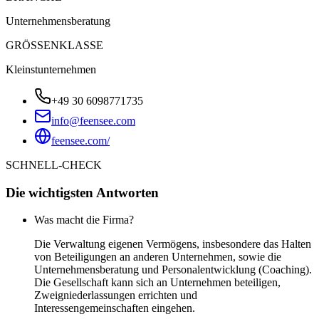
Unternehmensberatung
GRÖSSENKLASSE
Kleinstunternehmen
+49 30 6098771735
info@feensee.com
feensee.com/
SCHNELL-CHECK
Die wichtigsten Antworten
Was macht die Firma?
Die Verwaltung eigenen Vermögens, insbesondere das Halten
von Beteiligungen an anderen Unternehmen, sowie die
Unternehmensberatung und Personalentwicklung (Coaching).
Die Gesellschaft kann sich an Unternehmen beteiligen,
Zweigniederlassungen errichten und
Interessengemeinschaften eingehen.