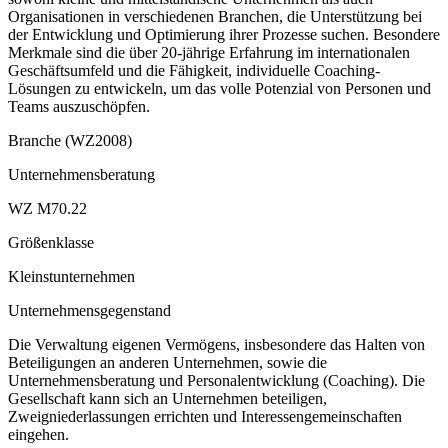
Organisationen in verschiedenen Branchen, die Unterstützung bei
der Entwicklung und Optimierung ihrer Prozesse suchen. Besondere
Merkmale sind die über 20-jährige Erfahrung im internationalen
Geschäftsumfeld und die Fähigkeit, individuelle Coaching-
Lösungen zu entwickeln, um das volle Potenzial von Personen und
Teams auszuschöpfen.
Branche (WZ2008)
Unternehmensberatung
WZ M70.22
Größenklasse
Kleinstunternehmen
Unternehmensgegenstand
Die Verwaltung eigenen Vermögens, insbesondere das Halten von
Beteiligungen an anderen Unternehmen, sowie die
Unternehmensberatung und Personalentwicklung (Coaching). Die
Gesellschaft kann sich an Unternehmen beteiligen,
Zweigniederlassungen errichten und Interessengemeinschaften
eingehen.