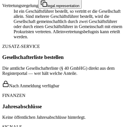
Vertretungsregelung
legal.representation
Ist ein Geschäftsführer bestellt, so vertritt er die Gesellschaft
allein. Sind mehrere Geschäftsführer bestellt, wird die
Gesellschaft gemeinschaftlich durch zwei Geschäftsführer
oder durch einen Geschäftsführer in Gemeinschaft mit einem
Prokuristen vertreten. Alleinvertretungsbefugnis kann erteilt
werden.
ZUSATZ-SERVICE
Gesellschafterliste bestellen
Die amtliche Gesellschafterliste (§ 40 GmbHG) direkt aus dem
Registerportal — wer hält welche Anteile.
Nach Anmeldung verfügbar
FINANZEN
Jahresabschlüsse
Keine öffentlichen Jahresabschlüsse hinterlegt.
SIGNALE