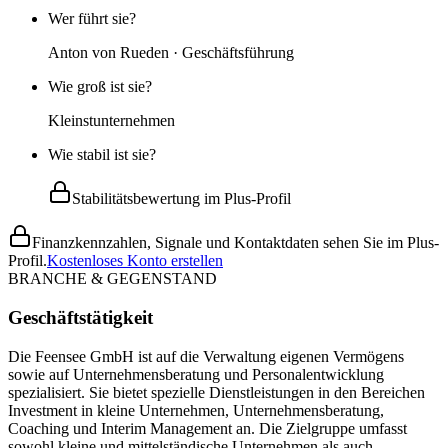
Wer führt sie?
Anton von Rueden · Geschäftsführung
Wie groß ist sie?
Kleinstunternehmen
Wie stabil ist sie?
Stabilitätsbewertung im Plus-Profil
Finanzkennzahlen, Signale und Kontaktdaten sehen Sie im Plus-
Profil.
Kostenloses Konto erstellen
BRANCHE & GEGENSTAND
Geschäftstätigkeit
Die Feensee GmbH ist auf die Verwaltung eigenen Vermögens
sowie auf Unternehmensberatung und Personalentwicklung
spezialisiert. Sie bietet spezielle Dienstleistungen in den Bereichen
Investment in kleine Unternehmen, Unternehmensberatung,
Coaching und Interim Management an. Die Zielgruppe umfasst
sowohl kleine und mittelständische Unternehmen als auch