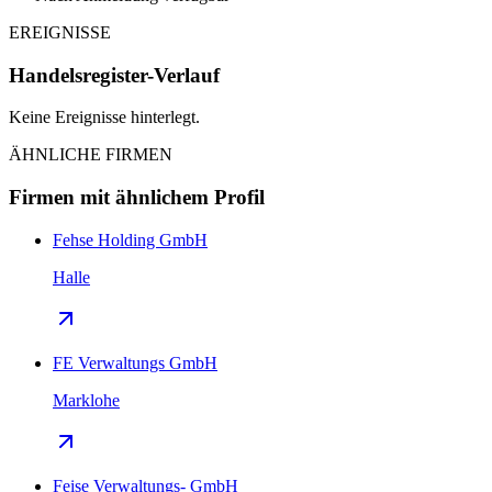
EREIGNISSE
Handelsregister-Verlauf
Keine Ereignisse hinterlegt.
ÄHNLICHE FIRMEN
Firmen mit ähnlichem Profil
Fehse Holding GmbH
Halle
FE Verwaltungs GmbH
Marklohe
Feise Verwaltungs- GmbH