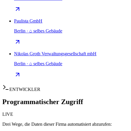
Paulista GmbH
Berlin · ⌂ selbes Gebäude
Nikolas Groth Verwaltungsgesellschaft mbH
Berlin · ⌂ selbes Gebäude
ENTWICKLER
Programmatischer Zugriff
LIVE
Drei Wege, die Daten dieser Firma automatisiert abzurufen: