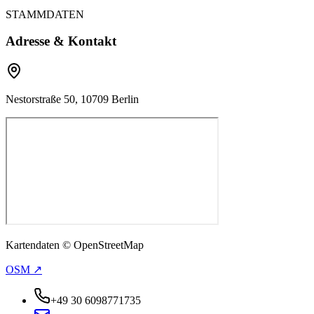
STAMMDATEN
Adresse & Kontakt
Nestorstraße 50, 10709 Berlin
Kartendaten © OpenStreetMap
OSM ↗
+49 30 6098771735