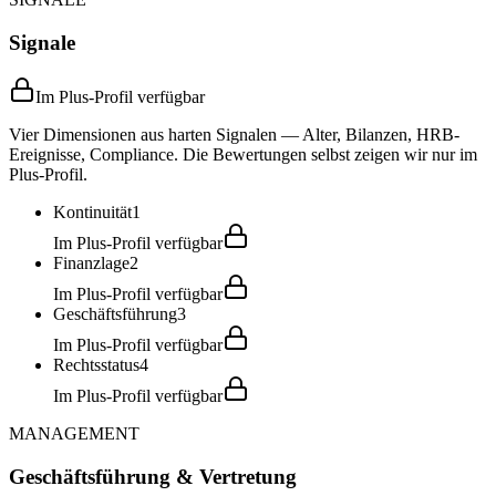
Signale
Im Plus-Profil verfügbar
Vier Dimensionen aus harten Signalen — Alter, Bilanzen, HRB-
Ereignisse, Compliance. Die Bewertungen selbst zeigen wir nur im
Plus-Profil.
Kontinuität
1
Im Plus-Profil verfügbar
Finanzlage
2
Im Plus-Profil verfügbar
Geschäftsführung
3
Im Plus-Profil verfügbar
Rechtsstatus
4
Im Plus-Profil verfügbar
MANAGEMENT
Geschäftsführung & Vertretung