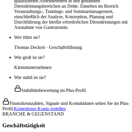
qualifizierten Arbeitnehmern in den genannten
Dienstleistungsbereichen an Dritte. Daneben im Bereich
Veranstaltungs-, Trainings- und Seminarmanagement,
einschließlich der Analyse, Konzeption, Planung und
Durchführung der hierfür erforderlichen Dienstleistungen mit
Ausnahme von Gastronomie.
Wer führt sie?
Thomas Deckert · Geschäftsführung
Wie groß ist sie?
Kleinstunternehmen
Wie stabil ist sie?
Stabilitätsbewertung im Plus-Profil
Finanzkennzahlen, Signale und Kontaktdaten sehen Sie im Plus-
Profil.
Kostenloses Konto erstellen
BRANCHE & GEGENSTAND
Geschäftstätigkeit