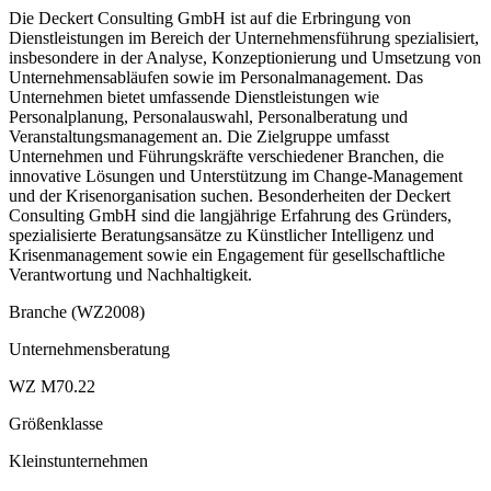
Die Deckert Consulting GmbH ist auf die Erbringung von
Dienstleistungen im Bereich der Unternehmensführung spezialisiert,
insbesondere in der Analyse, Konzeptionierung und Umsetzung von
Unternehmensabläufen sowie im Personalmanagement. Das
Unternehmen bietet umfassende Dienstleistungen wie
Personalplanung, Personalauswahl, Personalberatung und
Veranstaltungsmanagement an. Die Zielgruppe umfasst
Unternehmen und Führungskräfte verschiedener Branchen, die
innovative Lösungen und Unterstützung im Change-Management
und der Krisenorganisation suchen. Besonderheiten der Deckert
Consulting GmbH sind die langjährige Erfahrung des Gründers,
spezialisierte Beratungsansätze zu Künstlicher Intelligenz und
Krisenmanagement sowie ein Engagement für gesellschaftliche
Verantwortung und Nachhaltigkeit.
Branche (WZ2008)
Unternehmensberatung
WZ M70.22
Größenklasse
Kleinstunternehmen