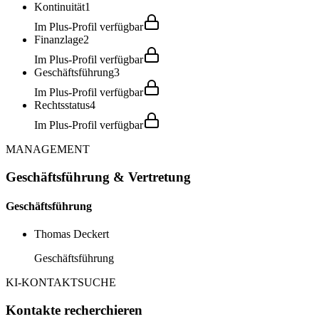
Kontinuität
1
Im Plus-Profil verfügbar
Finanzlage
2
Im Plus-Profil verfügbar
Geschäftsführung
3
Im Plus-Profil verfügbar
Rechtsstatus
4
Im Plus-Profil verfügbar
MANAGEMENT
Geschäftsführung & Vertretung
Geschäftsführung
Thomas Deckert
Geschäftsführung
KI-KONTAKTSUCHE
Kontakte recherchieren