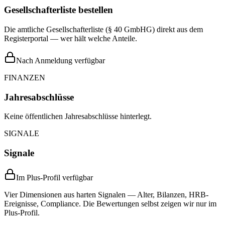
Gesellschafterliste bestellen
Die amtliche Gesellschafterliste (§ 40 GmbHG) direkt aus dem
Registerportal — wer hält welche Anteile.
Nach Anmeldung verfügbar
FINANZEN
Jahresabschlüsse
Keine öffentlichen Jahresabschlüsse hinterlegt.
SIGNALE
Signale
Im Plus-Profil verfügbar
Vier Dimensionen aus harten Signalen — Alter, Bilanzen, HRB-
Ereignisse, Compliance. Die Bewertungen selbst zeigen wir nur im
Plus-Profil.