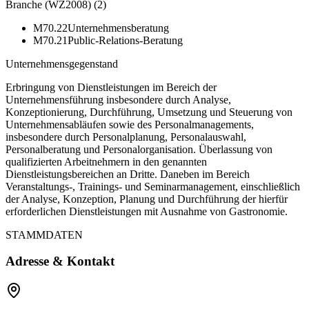
Branche (WZ2008)
(
2
)
M70.22
Unternehmensberatung
M70.21
Public-Relations-Beratung
Unternehmensgegenstand
Erbringung von Dienstleistungen im Bereich der
Unternehmensführung insbesondere durch Analyse,
Konzeptionierung, Durchführung, Umsetzung und Steuerung von
Unternehmensabläufen sowie des Personalmanagements,
insbesondere durch Personalplanung, Personalauswahl,
Personalberatung und Personalorganisation. Überlassung von
qualifizierten Arbeitnehmern in den genannten
Dienstleistungsbereichen an Dritte. Daneben im Bereich
Veranstaltungs-, Trainings- und Seminarmanagement, einschließlich
der Analyse, Konzeption, Planung und Durchführung der hierfür
erforderlichen Dienstleistungen mit Ausnahme von Gastronomie.
STAMMDATEN
Adresse & Kontakt