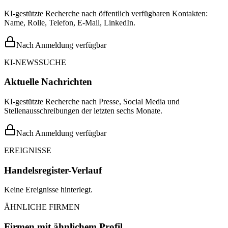
KI-gestützte Recherche nach öffentlich verfügbaren Kontakten:
Name, Rolle, Telefon, E-Mail, LinkedIn.
Nach Anmeldung verfügbar
KI-NEWSSUCHE
Aktuelle Nachrichten
KI-gestützte Recherche nach Presse, Social Media und
Stellenausschreibungen der letzten sechs Monate.
Nach Anmeldung verfügbar
EREIGNISSE
Handelsregister-Verlauf
Keine Ereignisse hinterlegt.
ÄHNLICHE FIRMEN
Firmen mit ähnlichem Profil