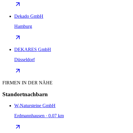
Dekado GmbH
Hamburg
DEKARES GmbH
Düsseldorf
FIRMEN IN DER NÄHE
Standortnachbarn
W-Natursteine GmbH
Erdmannhausen · 0.07 km