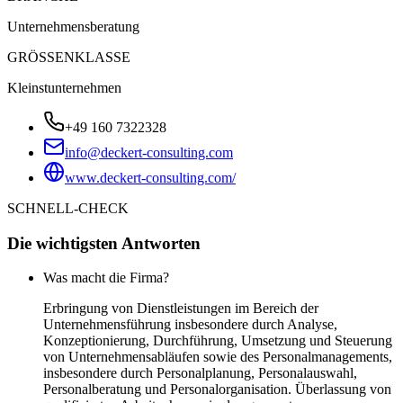
Unternehmensberatung
GRÖSSENKLASSE
Kleinstunternehmen
+49 160 7322328
info@deckert-consulting.com
www.deckert-consulting.com/
SCHNELL-CHECK
Die wichtigsten Antworten
Was macht die Firma?
Erbringung von Dienstleistungen im Bereich der
Unternehmensführung insbesondere durch Analyse,
Konzeptionierung, Durchführung, Umsetzung und Steuerung
von Unternehmensabläufen sowie des Personalmanagements,
insbesondere durch Personalplanung, Personalauswahl,
Personalberatung und Personalorganisation. Überlassung von