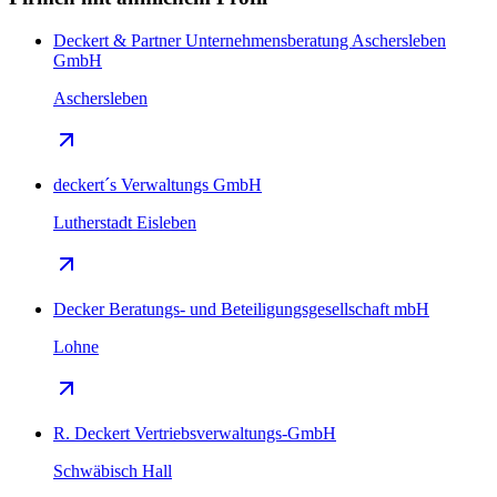
Deckert & Partner Unternehmensberatung Aschersleben
GmbH
Aschersleben
deckert´s Verwaltungs GmbH
Lutherstadt Eisleben
Decker Beratungs- und Beteiligungsgesellschaft mbH
Lohne
R. Deckert Vertriebsverwaltungs-GmbH
Schwäbisch Hall