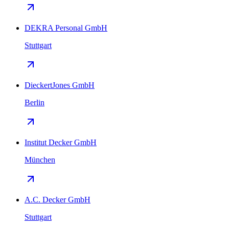
DEKRA Personal GmbH
Stuttgart
DieckertJones GmbH
Berlin
Institut Decker GmbH
München
A.C. Decker GmbH
Stuttgart