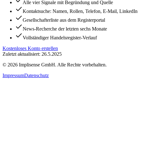
Alle vier Signale mit Begründung und Quelle
Kontaktsuche: Namen, Rollen, Telefon, E-Mail, LinkedIn
Gesellschafterliste aus dem Registerportal
News-Recherche der letzten sechs Monate
Vollständiger Handelsregister-Verlauf
Kostenloses Konto erstellen
Zuletzt aktualisiert: 26.5.2025
©
2026
Implisense GmbH.
Alle Rechte vorbehalten.
Impressum
Datenschutz