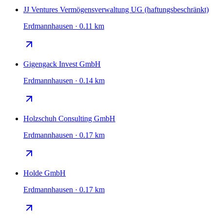
JJ Ventures Vermögensverwaltung UG (haftungsbeschränkt)
Erdmannhausen · 0.11 km
Gigengack Invest GmbH
Erdmannhausen · 0.14 km
Holzschuh Consulting GmbH
Erdmannhausen · 0.17 km
Holde GmbH
Erdmannhausen · 0.17 km