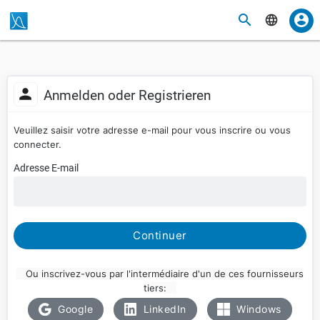
Anmelden oder Registrieren
Veuillez saisir votre adresse e-mail pour vous inscrire ou vous
connecter.
Adresse E-mail
Continuer
Ou inscrivez-vous par l'intermédiaire d'un de ces fournisseurs
tiers:
Google
LinkedIn
Windows