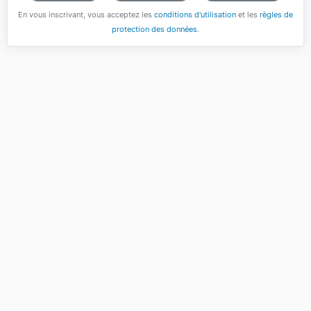
En vous inscrivant, vous acceptez les
conditions d'utilisation
et les
règles de
protection des données
.