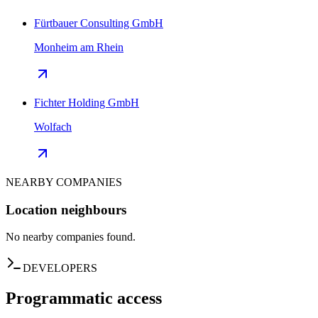
Fürtbauer Consulting GmbH
Monheim am Rhein
Fichter Holding GmbH
Wolfach
NEARBY COMPANIES
Location neighbours
No nearby companies found.
DEVELOPERS
Programmatic access