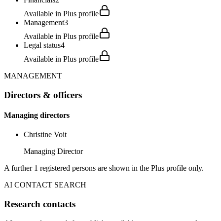
Available in Plus profile
Management
3
Available in Plus profile
Legal status
4
Available in Plus profile
MANAGEMENT
Directors & officers
Managing directors
Christine Voit
Managing Director
A further 1 registered persons are shown in the Plus profile only.
AI CONTACT SEARCH
Research contacts