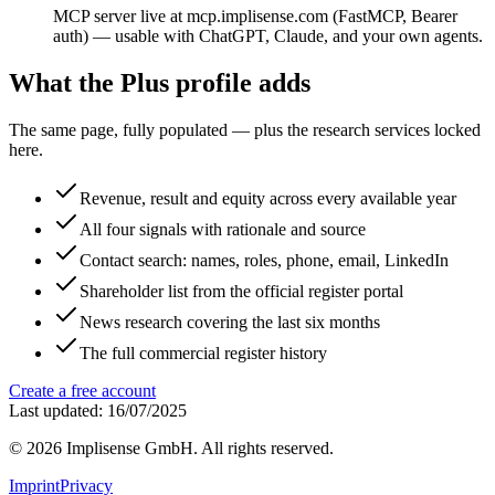
MCP server live at mcp.implisense.com (FastMCP, Bearer
auth) — usable with ChatGPT, Claude, and your own agents.
What the Plus profile adds
The same page, fully populated — plus the research services locked
here.
Revenue, result and equity across every available year
All four signals with rationale and source
Contact search: names, roles, phone, email, LinkedIn
Shareholder list from the official register portal
News research covering the last six months
The full commercial register history
Create a free account
Last updated: 16/07/2025
©
2026
Implisense GmbH.
All rights reserved.
Imprint
Privacy