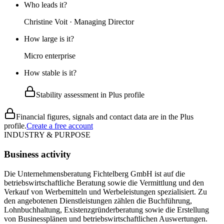
Who leads it?
Christine Voit · Managing Director
How large is it?
Micro enterprise
How stable is it?
Stability assessment in Plus profile
Financial figures, signals and contact data are in the Plus
profile.
Create a free account
INDUSTRY & PURPOSE
Business activity
Die Unternehmensberatung Fichtelberg GmbH ist auf die
betriebswirtschaftliche Beratung sowie die Vermittlung und den
Verkauf von Werbemitteln und Werbeleistungen spezialisiert. Zu
den angebotenen Dienstleistungen zählen die Buchführung,
Lohnbuchhaltung, Existenzgründerberatung sowie die Erstellung
von Businessplänen und betriebswirtschaftlichen Auswertungen.