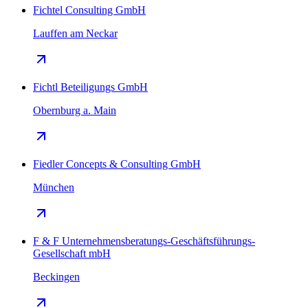
Fichtel Consulting GmbH
Lauffen am Neckar
Fichtl Beteiligungs GmbH
Obernburg a. Main
Fiedler Concepts & Consulting GmbH
München
F & F Unternehmensberatungs-Geschäftsführungs-
Gesellschaft mbH
Beckingen