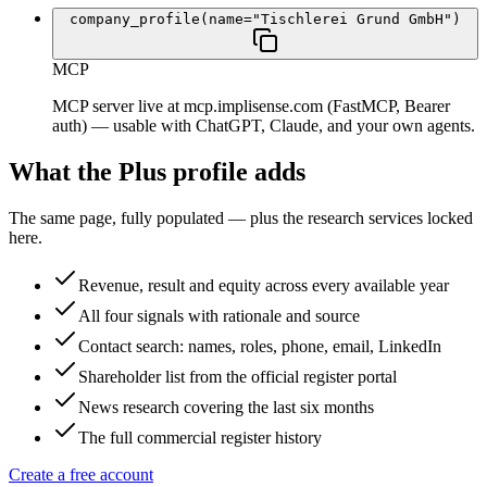
company_profile(name="Tischlerei Grund GmbH")
MCP
MCP server live at mcp.implisense.com (FastMCP, Bearer
auth) — usable with ChatGPT, Claude, and your own agents.
What the Plus profile adds
The same page, fully populated — plus the research services locked
here.
Revenue, result and equity across every available year
All four signals with rationale and source
Contact search: names, roles, phone, email, LinkedIn
Shareholder list from the official register portal
News research covering the last six months
The full commercial register history
Create a free account