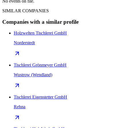
No events on file.
SIMILAR COMPANIES
Companies with a similar profile
Holzwelten Tischlerei GmbH
Norderstedt
Tischlerei Grönmeyer GmbH
Wustrow (Wendland)
Tischlerei Eigenstetter GmbH
Rehna