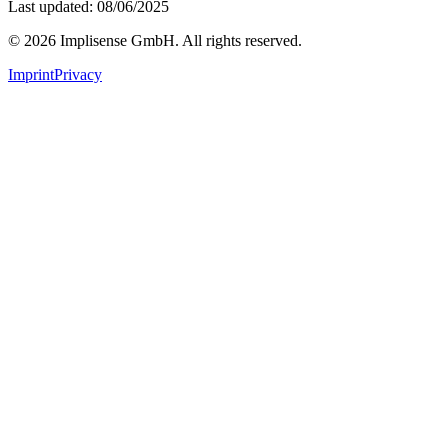
Last updated: 08/06/2025
©
2026
Implisense GmbH.
All rights reserved.
Imprint
Privacy