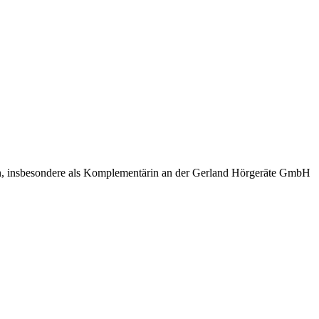
ten, insbesondere als Komplementärin an der Gerland Hörgeräte GmbH