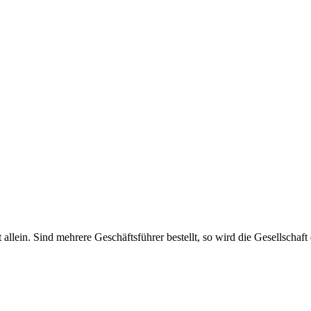
haft allein. Sind mehrere Geschäftsführer bestellt, so wird die Gesellsch