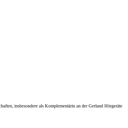
schaften, insbesondere als Komplementärin an der Gerland Hörgeräte