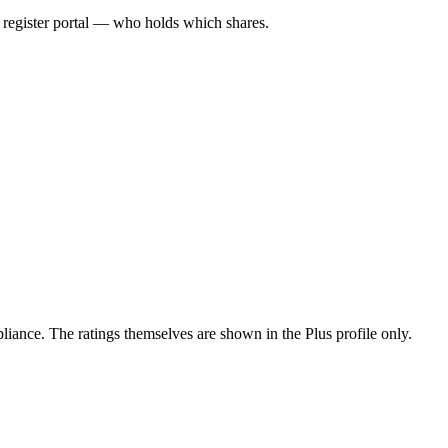
l register portal — who holds which shares.
ance. The ratings themselves are shown in the Plus profile only.