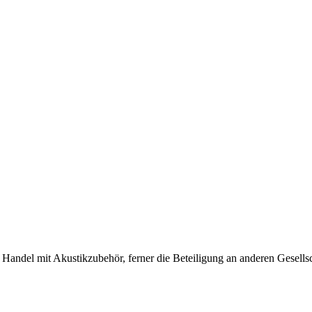
 Handel mit Akustikzubehör, ferner die Beteiligung an anderen Gesell