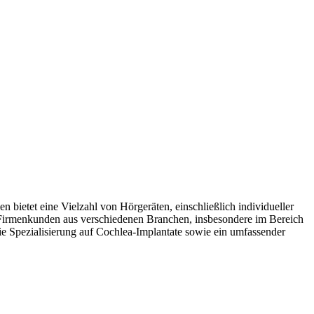
bietet eine Vielzahl von Hörgeräten, einschließlich individueller
 Firmenkunden aus verschiedenen Branchen, insbesondere im Bereich
e Spezialisierung auf Cochlea-Implantate sowie ein umfassender