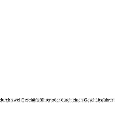
aft durch zwei Geschäftsführer oder durch einen Geschäftsführer