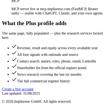
MCP
MCP server live at mcp.implisense.com (FastMCP, Bearer
auth) — usable with ChatGPT, Claude, and your own agents.
What the Plus profile adds
The same page, fully populated — plus the research services locked
here.
Revenue, result and equity across every available year
All four signals with rationale and source
Contact search: names, roles, phone, email, LinkedIn
Shareholder list from the official register portal
News research covering the last six months
The full commercial register history
Create a free account
Last updated: 31/08/2025
©
2026
Implisense GmbH.
All rights reserved.