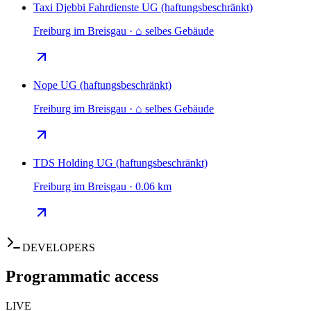
Taxi Djebbi Fahrdienste UG (haftungsbeschränkt)
Freiburg im Breisgau · ⌂ selbes Gebäude
Nope UG (haftungsbeschränkt)
Freiburg im Breisgau · ⌂ selbes Gebäude
TDS Holding UG (haftungsbeschränkt)
Freiburg im Breisgau · 0.06 km
DEVELOPERS
Programmatic access
LIVE