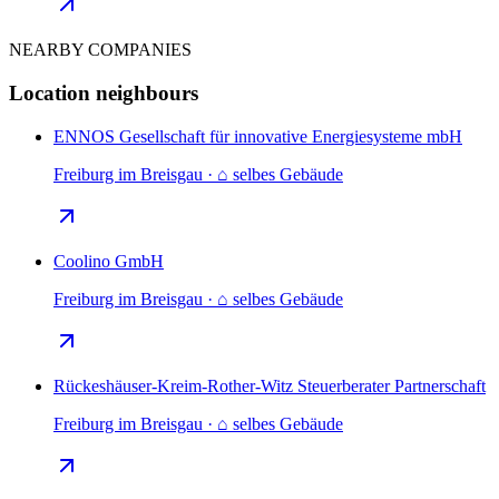
NEARBY COMPANIES
Location neighbours
ENNOS Gesellschaft für innovative Energiesysteme mbH
Freiburg im Breisgau · ⌂ selbes Gebäude
Coolino GmbH
Freiburg im Breisgau · ⌂ selbes Gebäude
Rückeshäuser-Kreim-Rother-Witz Steuerberater Partnerschaft
Freiburg im Breisgau · ⌂ selbes Gebäude