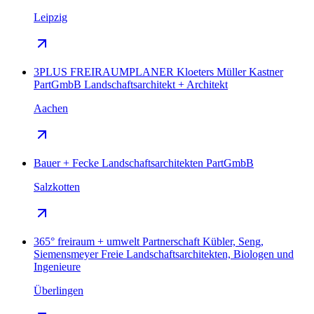
Leipzig
3PLUS FREIRAUMPLANER Kloeters Müller Kastner
PartGmbB Landschaftsarchitekt + Architekt
Aachen
Bauer + Fecke Landschaftsarchitekten PartGmbB
Salzkotten
365° freiraum + umwelt Partnerschaft Kübler, Seng,
Siemensmeyer Freie Landschaftsarchitekten, Biologen und
Ingenieure
Überlingen