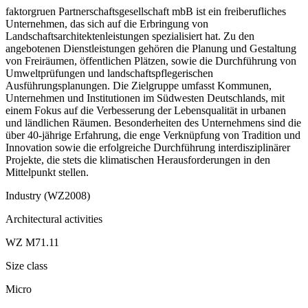
faktorgruen Partnerschaftsgesellschaft mbB ist ein freiberufliches
Unternehmen, das sich auf die Erbringung von
Landschaftsarchitektenleistungen spezialisiert hat. Zu den
angebotenen Dienstleistungen gehören die Planung und Gestaltung
von Freiräumen, öffentlichen Plätzen, sowie die Durchführung von
Umweltprüfungen und landschaftspflegerischen
Ausführungsplanungen. Die Zielgruppe umfasst Kommunen,
Unternehmen und Institutionen im Südwesten Deutschlands, mit
einem Fokus auf die Verbesserung der Lebensqualität in urbanen
und ländlichen Räumen. Besonderheiten des Unternehmens sind die
über 40-jährige Erfahrung, die enge Verknüpfung von Tradition und
Innovation sowie die erfolgreiche Durchführung interdisziplinärer
Projekte, die stets die klimatischen Herausforderungen in den
Mittelpunkt stellen.
Industry (WZ2008)
Architectural activities
WZ M71.11
Size class
Micro