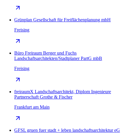
Grünplan Gesellschaft für Freiflächenplanung mbH
Freising
Büro Freiraum Berger und Fuchs
Landschaftsarchitekten/Stadtplaner PartG mbB
Freising
freiraumX Landschaftsarchitekt, Diplom Ingenieure
Partnerschaft Grothe & Fischer
Frankfurt am Main
GFSL gruen fuer stadt + leben landschaftsarchitektur eG