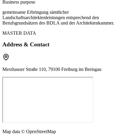
Business purpose
gemeinsame Erbringung sämtlicher
Landschaftsarchitektenleistungen entsprechend den
Berufsgrundsätzen des BDLA und der Architektenkammer.
MASTER DATA
Address & Contact
Merzhauser Straße 110, 79100 Freiburg im Breisgau
Map data © OpenStreetMap