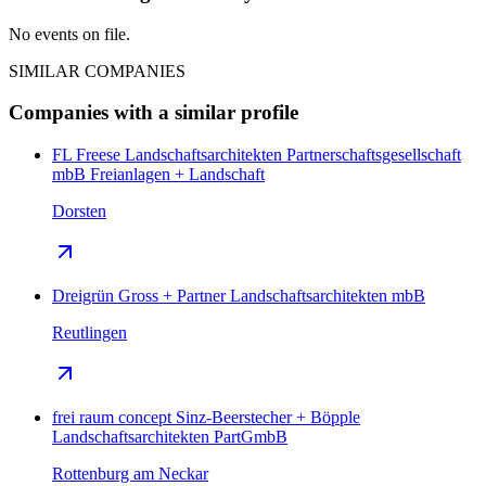
No events on file.
SIMILAR COMPANIES
Companies with a similar profile
FL Freese Landschaftsarchitekten Partnerschaftsgesellschaft
mbB Freianlagen + Landschaft
Dorsten
Dreigrün Gross + Partner Landschaftsarchitekten mbB
Reutlingen
frei raum concept Sinz-Beerstecher + Böpple
Landschaftsarchitekten PartGmbB
Rottenburg am Neckar