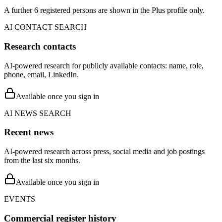
A further 6 registered persons are shown in the Plus profile only.
AI CONTACT SEARCH
Research contacts
AI-powered research for publicly available contacts: name, role,
phone, email, LinkedIn.
Available once you sign in
AI NEWS SEARCH
Recent news
AI-powered research across press, social media and job postings
from the last six months.
Available once you sign in
EVENTS
Commercial register history