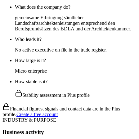
What does the company do?
gemeinsame Erbringung sämtlicher
Landschaftsarchitektenleistungen entsprechend den
Berufsgrundsätzen des BDLA und der Architektenkammer.
Who leads it?
No active executive on file in the trade register.
How large is it?
Micro enterprise
How stable is it?
Stability assessment in Plus profile
Financial figures, signals and contact data are in the Plus
profile.
Create a free account
INDUSTRY & PURPOSE
Business activity