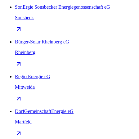
SonErgie Sonsbecker Energiegenossenschaft eG
Sonsbeck
Bürger-Solar Rheinberg eG
Rheinberg
Regio Energie eG
Mittweida
DorfGemeinschaftEnergie eG
Martfeld