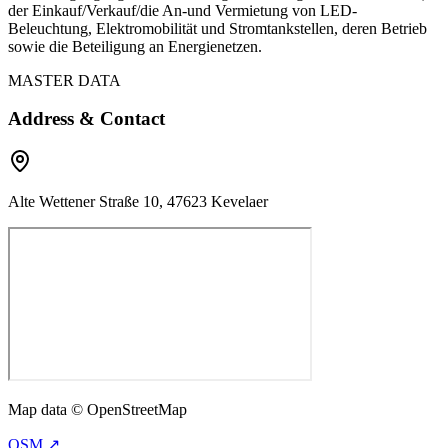
der Einkauf/Verkauf/die An-und Vermietung von LED-
Beleuchtung, Elektromobilität und Stromtankstellen, deren Betrieb
sowie die Beteiligung an Energienetzen.
MASTER DATA
Address & Contact
Alte Wettener Straße 10, 47623 Kevelaer
Map data © OpenStreetMap
OSM ↗