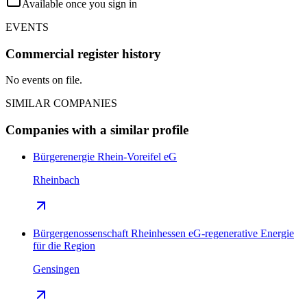
Available once you sign in
EVENTS
Commercial register history
No events on file.
SIMILAR COMPANIES
Companies with a similar profile
Bürgerenergie Rhein-Voreifel eG
Rheinbach
Bürgergenossenschaft Rheinhessen eG-regenerative Energie
für die Region
Gensingen