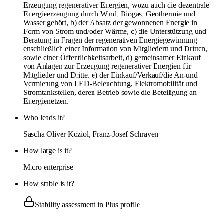
Erzeugung regenerativer Energien, wozu auch die dezentrale
Energieerzeugung durch Wind, Biogas, Geothermie und
Wasser gehört, b) der Absatz der gewonnenen Energie in
Form von Strom und/oder Wärme, c) die Unterstützung und
Beratung in Fragen der regenerativen Energiegewinnung
enschließlich einer Information von Mitgliedern und Dritten,
sowie einer Öffentlichkeitsarbeit, d) gemeinsamer Einkauf
von Anlagen zur Erzeugung regenerativer Energien für
Mitglieder und Dritte, e) der Einkauf/Verkauf/die An-und
Vermietung von LED-Beleuchtung, Elektromobilität und
Stromtankstellen, deren Betrieb sowie die Beteiligung an
Energienetzen.
Who leads it?
Sascha Oliver Koziol, Franz-Josef Schraven
How large is it?
Micro enterprise
How stable is it?
Stability assessment in Plus profile