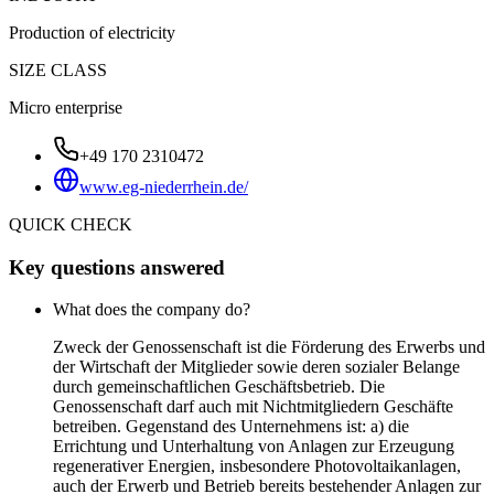
Production of electricity
SIZE CLASS
Micro enterprise
+49 170 2310472
www.eg-niederrhein.de/
QUICK CHECK
Key questions answered
What does the company do?
Zweck der Genossenschaft ist die Förderung des Erwerbs und
der Wirtschaft der Mitglieder sowie deren sozialer Belange
durch gemeinschaftlichen Geschäftsbetrieb. Die
Genossenschaft darf auch mit Nichtmitgliedern Geschäfte
betreiben. Gegenstand des Unternehmens ist: a) die
Errichtung und Unterhaltung von Anlagen zur Erzeugung
regenerativer Energien, insbesondere Photovoltaikanlagen,
auch der Erwerb und Betrieb bereits bestehender Anlagen zur