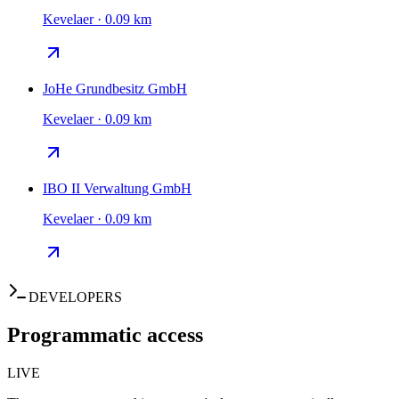
Kevelaer · 0.09 km
JoHe Grundbesitz GmbH
Kevelaer · 0.09 km
IBO II Verwaltung GmbH
Kevelaer · 0.09 km
DEVELOPERS
Programmatic access
LIVE