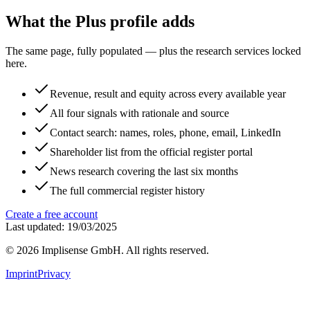
What the Plus profile adds
The same page, fully populated — plus the research services locked
here.
Revenue, result and equity across every available year
All four signals with rationale and source
Contact search: names, roles, phone, email, LinkedIn
Shareholder list from the official register portal
News research covering the last six months
The full commercial register history
Create a free account
Last updated: 19/03/2025
©
2026
Implisense GmbH.
All rights reserved.
Imprint
Privacy