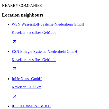
NEARBY COMPANIES
Location neighbours
WSN Wasserstoff-Systeme-Niederrhein GmbH
Kevelaer · ⌂ selbes Gebäude
ESN Energie-Systeme-Niederrhein GmbH
Kevelaer · ⌂ selbes Gebäude
JoHe Neuss GmbH
Kevelaer · 0.09 km
IBO II GmbH & Co. KG