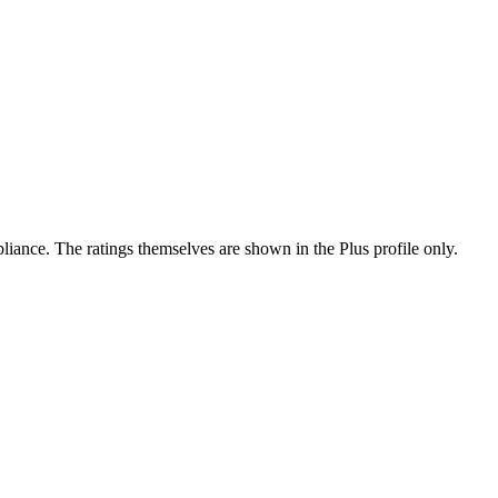
ance. The ratings themselves are shown in the Plus profile only.