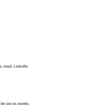
e, email, LinkedIn.
the last six months.