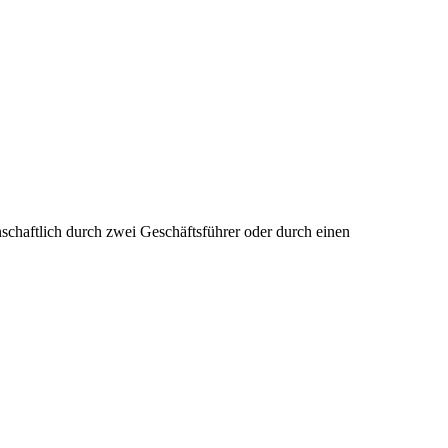
einschaftlich durch zwei Geschäftsführer oder durch einen