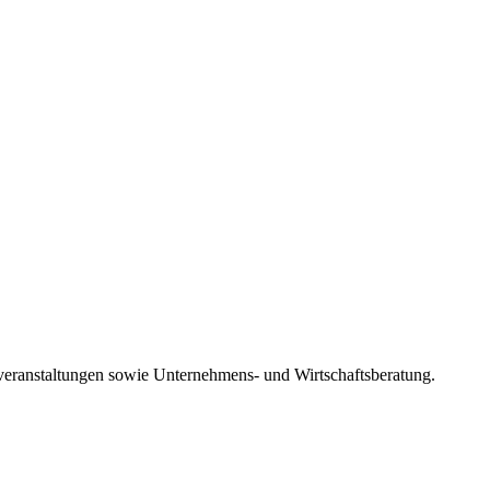
eranstaltungen sowie Unternehmens- und Wirtschaftsberatung.