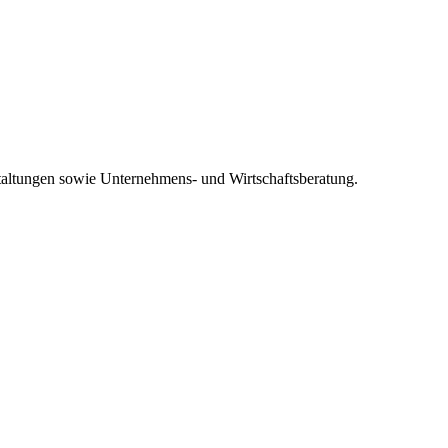
altungen sowie Unternehmens- und Wirtschaftsberatung.