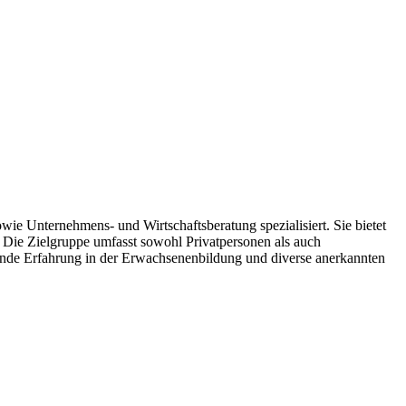
 Unternehmens- und Wirtschaftsberatung spezialisiert. Sie bietet
Die Zielgruppe umfasst sowohl Privatpersonen als auch
ende Erfahrung in der Erwachsenenbildung und diverse anerkannten