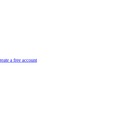
reate a free account