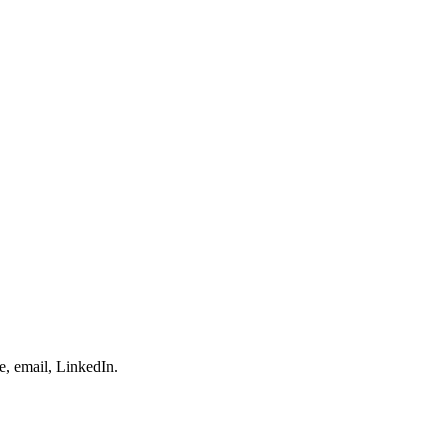
e, email, LinkedIn.