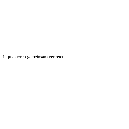
 die Liquidatoren gemeinsam vertreten.