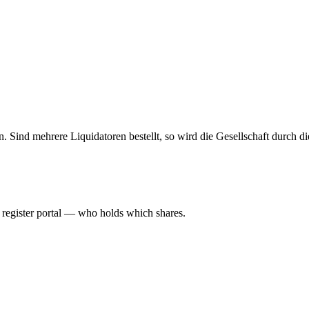
allein. Sind mehrere Liquidatoren bestellt, so wird die Gesellschaft durch
l register portal — who holds which shares.