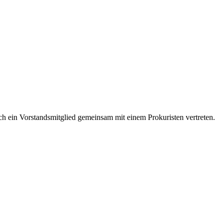
ch ein Vorstandsmitglied gemeinsam mit einem Prokuristen vertreten.