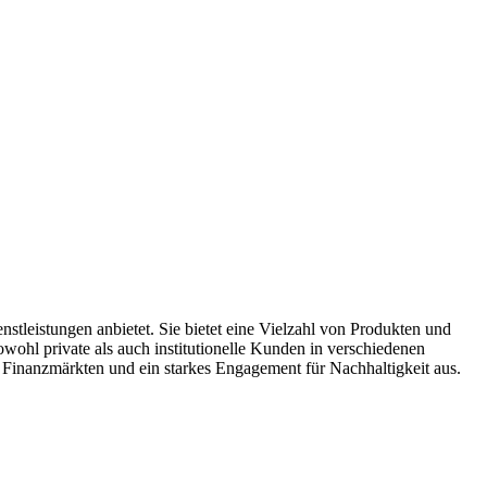
stleistungen anbietet. Sie bietet eine Vielzahl von Produkten und
ohl private als auch institutionelle Kunden in verschiedenen
Finanzmärkten und ein starkes Engagement für Nachhaltigkeit aus.