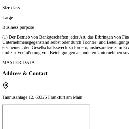
Size class
Large
Business purpose
(1) Der Betrieb von Bankgeschäften jeder Art, das Erbringen von Fin
Unternehmensgegenstand selbst oder durch Tochter- und Beteiligungsu
erscheinen, den Gesellschaftszweck zu fördern, insbesondere zum E
und zur Veräußerung von Beteiligungen an anderen Unternehmen so
MASTER DATA
Address & Contact
Taunusanlage 12, 60325 Frankfurt am Main