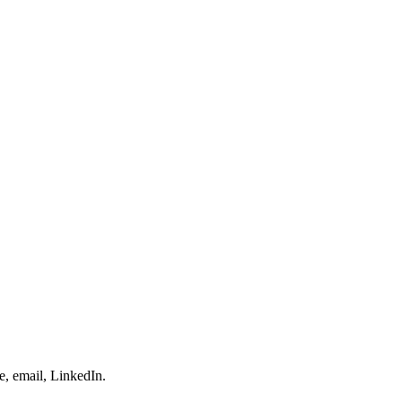
e, email, LinkedIn.