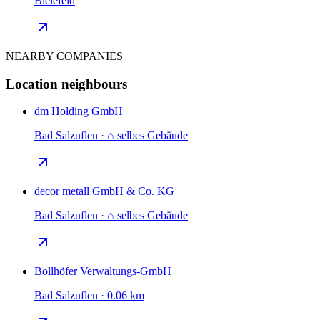
Bielefeld
NEARBY COMPANIES
Location neighbours
dm Holding GmbH
Bad Salzuflen · ⌂ selbes Gebäude
decor metall GmbH & Co. KG
Bad Salzuflen · ⌂ selbes Gebäude
Bollhöfer Verwaltungs-GmbH
Bad Salzuflen · 0.06 km