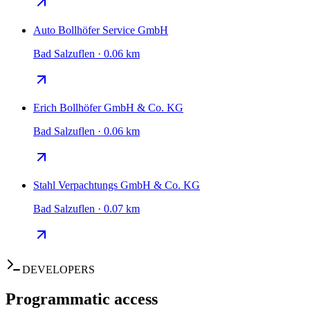
Auto Bollhöfer Service GmbH
Bad Salzuflen · 0.06 km
Erich Bollhöfer GmbH & Co. KG
Bad Salzuflen · 0.06 km
Stahl Verpachtungs GmbH & Co. KG
Bad Salzuflen · 0.07 km
DEVELOPERS
Programmatic access