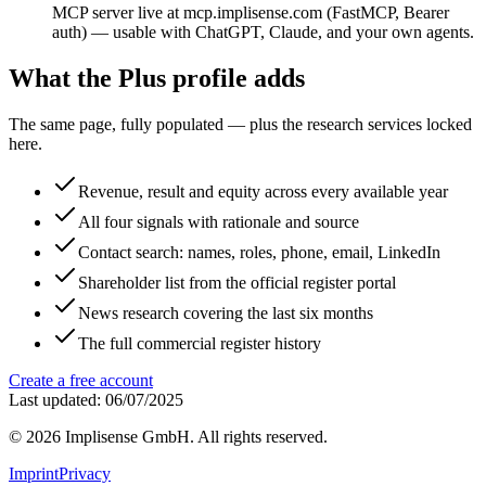
MCP server live at mcp.implisense.com (FastMCP, Bearer
auth) — usable with ChatGPT, Claude, and your own agents.
What the Plus profile adds
The same page, fully populated — plus the research services locked
here.
Revenue, result and equity across every available year
All four signals with rationale and source
Contact search: names, roles, phone, email, LinkedIn
Shareholder list from the official register portal
News research covering the last six months
The full commercial register history
Create a free account
Last updated: 06/07/2025
©
2026
Implisense GmbH.
All rights reserved.
Imprint
Privacy