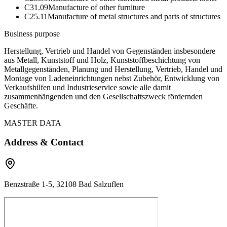
C31.09
Manufacture of other furniture
C25.11
Manufacture of metal structures and parts of structures
Business purpose
Herstellung, Vertrieb und Handel von Gegenständen insbesondere
aus Metall, Kunststoff und Holz, Kunststoffbeschichtung von
Metallgegenständen, Planung und Herstellung, Vertrieb, Handel und
Montage von Ladeneinrichtungen nebst Zubehör, Entwicklung von
Verkaufshilfen und Industrieservice sowie alle damit
zusammenhängenden und den Gesellschaftszweck fördernden
Geschäfte.
MASTER DATA
Address & Contact
Benzstraße 1-5, 32108 Bad Salzuflen