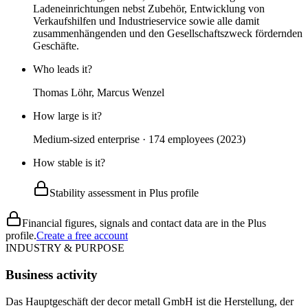
Ladeneinrichtungen nebst Zubehör, Entwicklung von
Verkaufshilfen und Industrieservice sowie alle damit
zusammenhängenden und den Gesellschaftszweck fördernden
Geschäfte.
Who leads it?
Thomas Löhr, Marcus Wenzel
How large is it?
Medium-sized enterprise · 174 employees (2023)
How stable is it?
Stability assessment in Plus profile
Financial figures, signals and contact data are in the Plus
profile.
Create a free account
INDUSTRY & PURPOSE
Business activity
Das Hauptgeschäft der decor metall GmbH ist die Herstellung, der