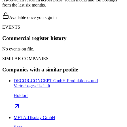
from the last six months.
Available once you sign in
EVENTS
Commercial register history
No events on file.
SIMILAR COMPANIES
Companies with a similar profile
DECOR-CONCEPT GmbH Produktions- und
Vertriebsgesellschaft
Holdorf
META-Display GmbH