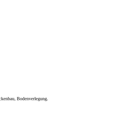
rockenbau, Bodenverlegung.