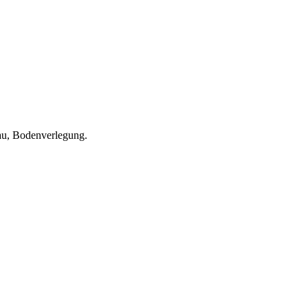
bau, Bodenverlegung.