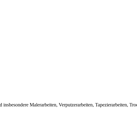
d insbesondere Malerarbeiten, Verputzerarbeiten, Tapezierarbeiten, T