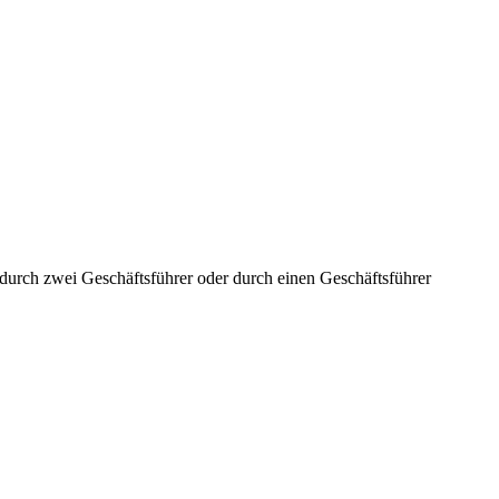
aft durch zwei Geschäftsführer oder durch einen Geschäftsführer