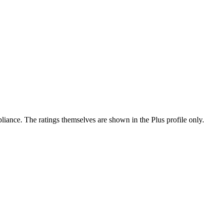
ance. The ratings themselves are shown in the Plus profile only.