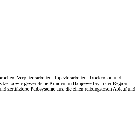
beiten, Verputzerarbeiten, Tapezierarbeiten, Trockenbau und
sitzer sowie gewerbliche Kunden im Baugewerbe, in der Region
d zertifizierte Farbsysteme aus, die einen reibungslosen Ablauf und