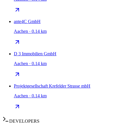
ante4C GmbH
Aachen · 0.14 km
D 3 Immobilien GmbH
Aachen · 0.14 km
Projektgesellschaft Krefelder Strasse mbH
Aachen · 0.14 km
DEVELOPERS