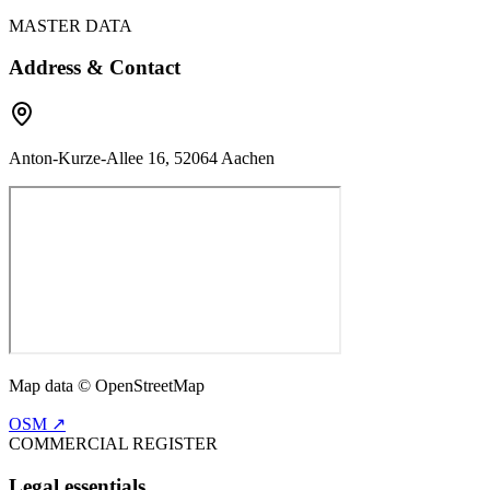
MASTER DATA
Address & Contact
Anton-Kurze-Allee 16, 52064 Aachen
Map data © OpenStreetMap
OSM ↗
COMMERCIAL REGISTER
Legal essentials