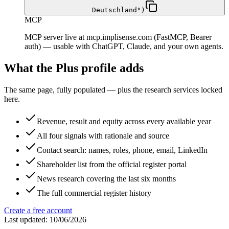
Deutschland")
MCP
MCP server live at mcp.implisense.com (FastMCP, Bearer
auth) — usable with ChatGPT, Claude, and your own agents.
What the Plus profile adds
The same page, fully populated — plus the research services locked
here.
Revenue, result and equity across every available year
All four signals with rationale and source
Contact search: names, roles, phone, email, LinkedIn
Shareholder list from the official register portal
News research covering the last six months
The full commercial register history
Create a free account
Last updated: 10/06/2026