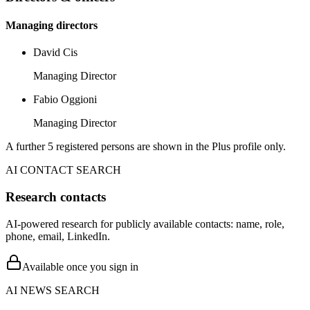
Managing directors
David Cis
Managing Director
Fabio Oggioni
Managing Director
A further 5 registered persons are shown in the Plus profile only.
AI CONTACT SEARCH
Research contacts
AI-powered research for publicly available contacts: name, role,
phone, email, LinkedIn.
Available once you sign in
AI NEWS SEARCH