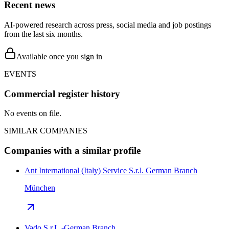
Recent news
AI-powered research across press, social media and job postings
from the last six months.
Available once you sign in
EVENTS
Commercial register history
No events on file.
SIMILAR COMPANIES
Companies with a similar profile
Ant International (Italy) Service S.r.l. German Branch
München
Vado S.r.L.-German Branch