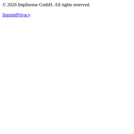
©
2026
Implisense GmbH.
All rights reserved.
Imprint
Privacy