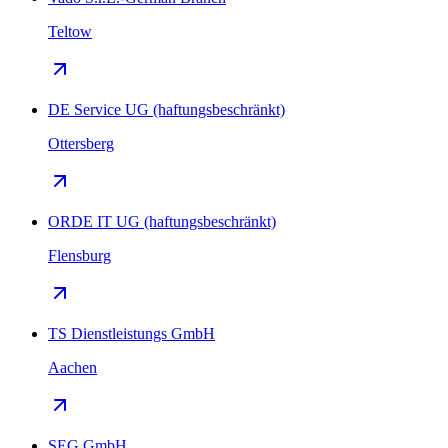
Teltow
DE Service UG (haftungsbeschränkt)
Ottersberg
ORDE IT UG (haftungsbeschränkt)
Flensburg
TS Dienstleistungs GmbH
Aachen
SEG GmbH