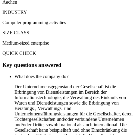
Aachen
INDUSTRY
Computer programming activities
SIZE CLASS
Medium-sized enterprise
QUICK CHECK
Key questions answered
What does the company do?
Der Unternehmensgegenstand der Gesellschaft ist die
Erbringung von Dienstleistungen im Bereich der
Informationstechnologie, die Verwaltung des Einkaufs von
Waren und Dienstleistungen sowie die Erbringung von
Beratungs-, Verwaltungs- und
Unternehmensführungsleistungen für die Gesellschafter, deren
Tochtergesellschaften und/oder verbundene Unternehmen
und/oder Dritte, sowohl national als auch international. Die
Gesellschaft kann beispielhaft und ohne Einschränkung die