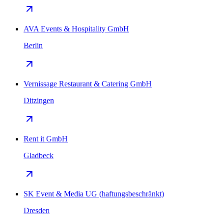
AVA Events & Hospitality GmbH
Berlin
Vernissage Restaurant & Catering GmbH
Ditzingen
Rent it GmbH
Gladbeck
SK Event & Media UG (haftungsbeschränkt)
Dresden