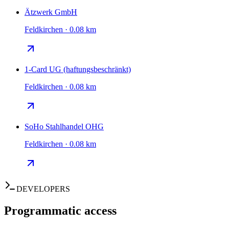
Ätzwerk GmbH
Feldkirchen · 0.08 km
1-Card UG (haftungsbeschränkt)
Feldkirchen · 0.08 km
SoHo Stahlhandel OHG
Feldkirchen · 0.08 km
DEVELOPERS
Programmatic access