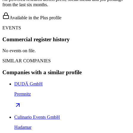
from the last six months.
Available in the Plus profile
EVENTS
Commercial register history
No events on file.
SIMILAR COMPANIES
Companies with a similar profile
DUDÄ GmbH
Premnitz
Culinario Events GmbH
Hadamar