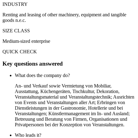
INDUSTRY
Renting and leasing of other machinery, equipment and tangible
goods n.e.c.
SIZE CLASS
Medium-sized enterprise
QUICK CHECK
Key questions answered
What does the company do?
An- und Verkauf sowie Vermietung von Mobiliar,
Ausstattung, Küchengeräten, Tischkultur, Dekoration,
Veranstaltungsmaterial und Veranstaltungstechnik; Ausrichten
von Events und Veranstaltungen aller Art; Erbringen von
Dienstleistungen in der Gastronomie, Hotellerie und bei
Veranstaltungen; Künstlermanagement im In- und Ausland;
Betreuung und Beratung von Firmen, Organisationen und
Privatpersonen bei der Konzeption von Veranstaltungen.
Who leads it?