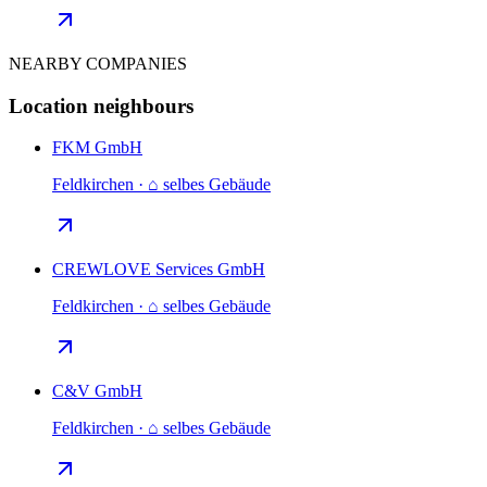
NEARBY COMPANIES
Location neighbours
FKM GmbH
Feldkirchen · ⌂ selbes Gebäude
CREWLOVE Services GmbH
Feldkirchen · ⌂ selbes Gebäude
C&V GmbH
Feldkirchen · ⌂ selbes Gebäude