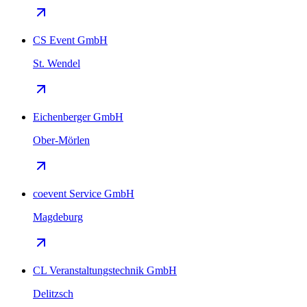
CS Event GmbH
St. Wendel
Eichenberger GmbH
Ober-Mörlen
coevent Service GmbH
Magdeburg
CL Veranstaltungstechnik GmbH
Delitzsch