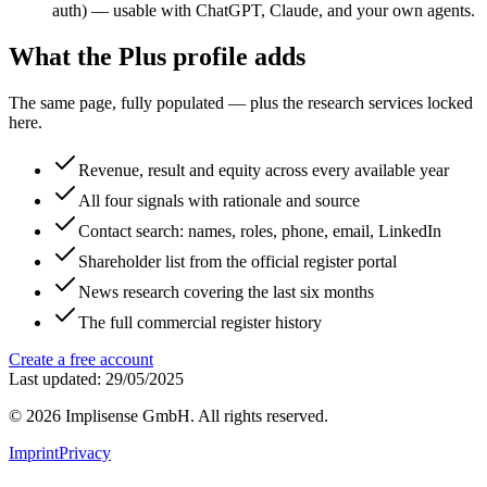
auth) — usable with ChatGPT, Claude, and your own agents.
What the Plus profile adds
The same page, fully populated — plus the research services locked
here.
Revenue, result and equity across every available year
All four signals with rationale and source
Contact search: names, roles, phone, email, LinkedIn
Shareholder list from the official register portal
News research covering the last six months
The full commercial register history
Create a free account
Last updated: 29/05/2025
©
2026
Implisense GmbH.
All rights reserved.
Imprint
Privacy