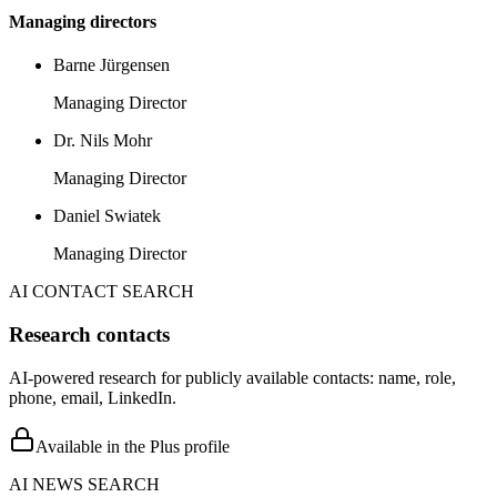
Managing directors
Barne Jürgensen
Managing Director
Dr. Nils Mohr
Managing Director
Daniel Swiatek
Managing Director
AI CONTACT SEARCH
Research contacts
AI-powered research for publicly available contacts: name, role,
phone, email, LinkedIn.
Available in the Plus profile
AI NEWS SEARCH