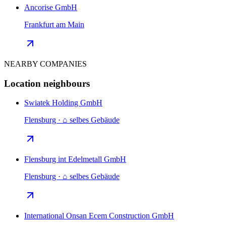
Ancorise GmbH
Frankfurt am Main
NEARBY COMPANIES
Location neighbours
Swiatek Holding GmbH
Flensburg · ⌂ selbes Gebäude
Flensburg int Edelmetall GmbH
Flensburg · ⌂ selbes Gebäude
International Onsan Ecem Construction GmbH