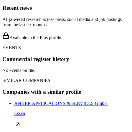
Recent news
AI-powered research across press, social media and job postings
from the last six months.
Available in the Plus profile
EVENTS
Commercial register history
No events on file.
SIMILAR COMPANIES
Companies with a similar profile
ANKER APPLICATIONS & SERVICES GmbH
Essen