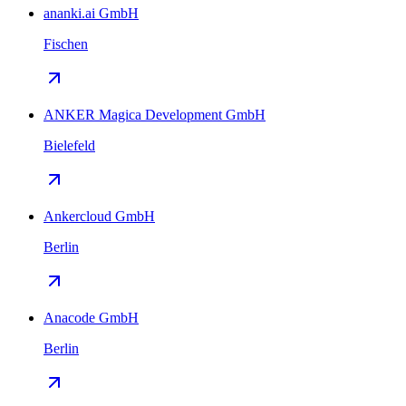
ananki.ai GmbH
Fischen
ANKER Magica Development GmbH
Bielefeld
Ankercloud GmbH
Berlin
Anacode GmbH
Berlin