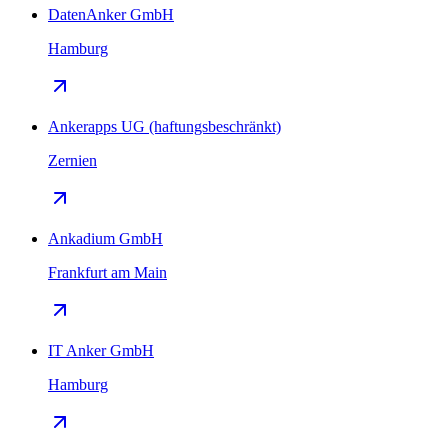
DatenAnker GmbH
Hamburg
Ankerapps UG (haftungsbeschränkt)
Zernien
Ankadium GmbH
Frankfurt am Main
IT Anker GmbH
Hamburg