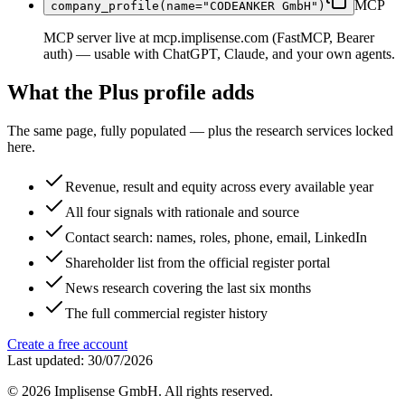
MCP
company_profile(name="CODEANKER GmbH")
MCP server live at mcp.implisense.com (FastMCP, Bearer
auth) — usable with ChatGPT, Claude, and your own agents.
What the Plus profile adds
The same page, fully populated — plus the research services locked
here.
Revenue, result and equity across every available year
All four signals with rationale and source
Contact search: names, roles, phone, email, LinkedIn
Shareholder list from the official register portal
News research covering the last six months
The full commercial register history
Create a free account
Last updated: 30/07/2026
©
2026
Implisense GmbH.
All rights reserved.