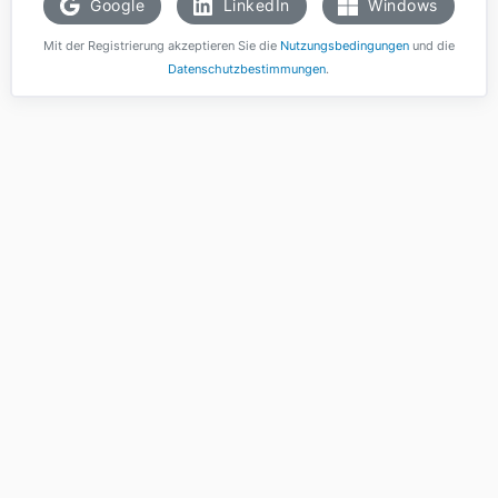
Google
LinkedIn
Windows
Mit der Registrierung akzeptieren Sie die
Nutzungsbedingungen
und die
Datenschutzbestimmungen
.