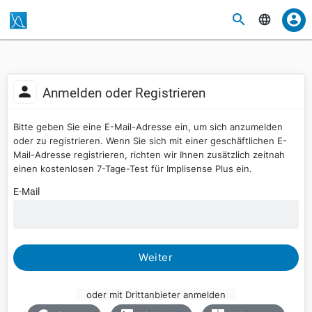
Anmelden oder Registrieren
Bitte geben Sie eine E-Mail-Adresse ein, um sich anzumelden
oder zu registrieren. Wenn Sie sich mit einer geschäftlichen E-
Mail-Adresse registrieren, richten wir Ihnen zusätzlich zeitnah
einen kostenlosen 7-Tage-Test für Implisense Plus ein.
E-Mail
Weiter
oder mit Drittanbieter anmelden