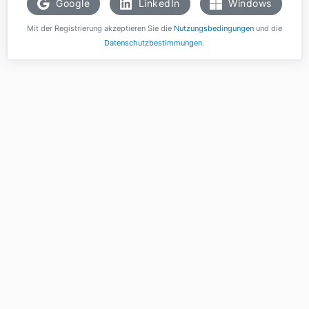
Google
LinkedIn
Windows
Mit der Registrierung akzeptieren Sie die
Nutzungsbedingungen
und die
Datenschutzbestimmungen
.