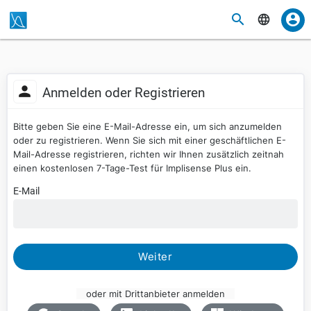
Anmelden oder Registrieren
Bitte geben Sie eine E-Mail-Adresse ein, um sich anzumelden
oder zu registrieren. Wenn Sie sich mit einer geschäftlichen E-
Mail-Adresse registrieren, richten wir Ihnen zusätzlich zeitnah
einen kostenlosen 7-Tage-Test für Implisense Plus ein.
E-Mail
Weiter
oder mit Drittanbieter anmelden