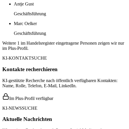
Antje Gust
Geschäftsführung
Marc Oelker
Geschäftsführung
Weitere 1 im Handelsregister eingetragene Personen zeigen wir nur
im Plus-Profil.
KI-KONTAKTSUCHE
Kontakte recherchieren
KI-gestützte Recherche nach öffentlich verfügbaren Kontakten:
Name, Rolle, Telefon, E-Mail, LinkedIn.
Im Plus-Profil verfügbar
KI-NEWSSUCHE
Aktuelle Nachrichten