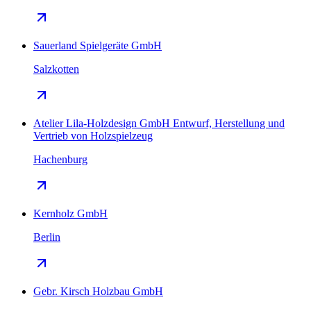
Sauerland Spielgeräte GmbH
Salzkotten
Atelier Lila-Holzdesign GmbH Entwurf, Herstellung und
Vertrieb von Holzspielzeug
Hachenburg
Kernholz GmbH
Berlin
Gebr. Kirsch Holzbau GmbH