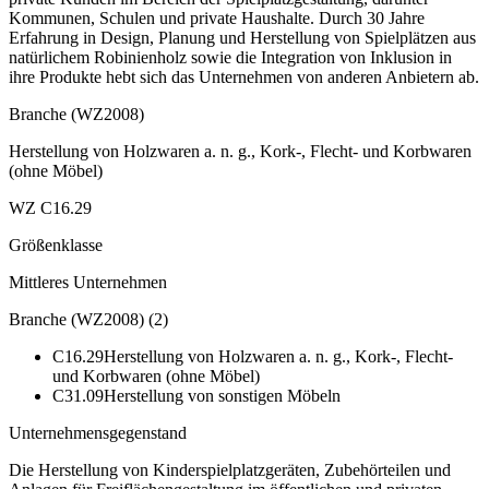
Kommunen, Schulen und private Haushalte. Durch 30 Jahre
Erfahrung in Design, Planung und Herstellung von Spielplätzen aus
natürlichem Robinienholz sowie die Integration von Inklusion in
ihre Produkte hebt sich das Unternehmen von anderen Anbietern ab.
Branche (WZ2008)
Herstellung von Holzwaren a. n. g., Kork-, Flecht- und Korbwaren
(ohne Möbel)
WZ C16.29
Größenklasse
Mittleres Unternehmen
Branche (WZ2008)
(
2
)
C16.29
Herstellung von Holzwaren a. n. g., Kork-, Flecht-
und Korbwaren (ohne Möbel)
C31.09
Herstellung von sonstigen Möbeln
Unternehmensgegenstand
Die Herstellung von Kinderspielplatzgeräten, Zubehörteilen und