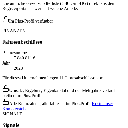
Die amtliche Gesellschafterliste (§ 40 GmbHG) direkt aus dem
Registerportal — wer hält welche Anteile.
Im Plus-Profil verfügbar
FINANZEN
Jahresabschlüsse
Bilanzsumme
7.840.811 €
Jahr
2023
Für dieses Unternehmen liegen 11 Jahresabschlüsse vor.
Umsatz, Ergebnis, Eigenkapital und der Mehrjahresverlauf
bleiben im Plus-Profil.
Alle Kennzahlen, alle Jahre — im Plus-Profil.
Kostenloses
Konto erstellen
SIGNALE
Signale