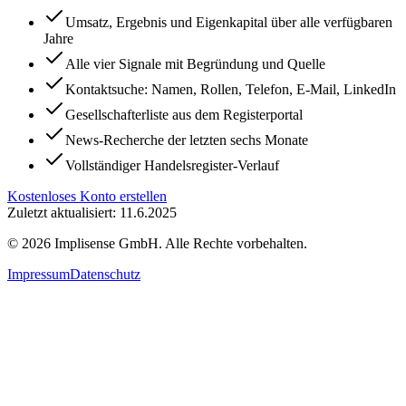
Umsatz, Ergebnis und Eigenkapital über alle verfügbaren
Jahre
Alle vier Signale mit Begründung und Quelle
Kontaktsuche: Namen, Rollen, Telefon, E-Mail, LinkedIn
Gesellschafterliste aus dem Registerportal
News-Recherche der letzten sechs Monate
Vollständiger Handelsregister-Verlauf
Kostenloses Konto erstellen
Zuletzt aktualisiert: 11.6.2025
©
2026
Implisense GmbH.
Alle Rechte vorbehalten.
Impressum
Datenschutz