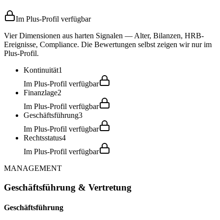
Im Plus-Profil verfügbar
Vier Dimensionen aus harten Signalen — Alter, Bilanzen, HRB-
Ereignisse, Compliance. Die Bewertungen selbst zeigen wir nur im
Plus-Profil.
Kontinuität
1
Im Plus-Profil verfügbar
Finanzlage
2
Im Plus-Profil verfügbar
Geschäftsführung
3
Im Plus-Profil verfügbar
Rechtsstatus
4
Im Plus-Profil verfügbar
MANAGEMENT
Geschäftsführung & Vertretung
Geschäftsführung