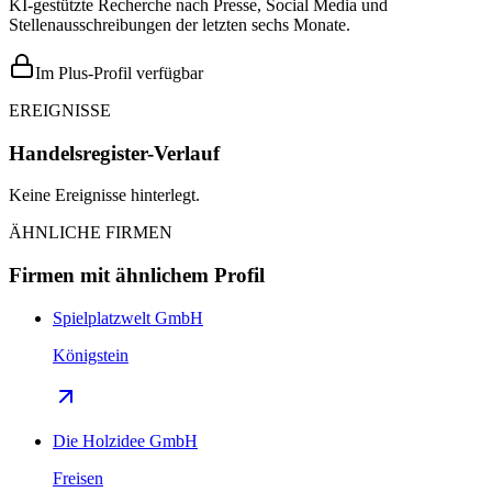
KI-gestützte Recherche nach Presse, Social Media und
Stellenausschreibungen der letzten sechs Monate.
Im Plus-Profil verfügbar
EREIGNISSE
Handelsregister-Verlauf
Keine Ereignisse hinterlegt.
ÄHNLICHE FIRMEN
Firmen mit ähnlichem Profil
Spielplatzwelt GmbH
Königstein
Die Holzidee GmbH
Freisen