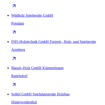
Wildholz Spielgeräte GmbH
Potsdam
FHS-Holztechnik GmbH Freizeit-, Holz- und Spielgeräte
Arnsberg
Massiv-Holz GmbH Kümmelmann
Rattelsdorf
Seibel GmbH Spielplatzgeräte Holzbau
Hinterweidenthal