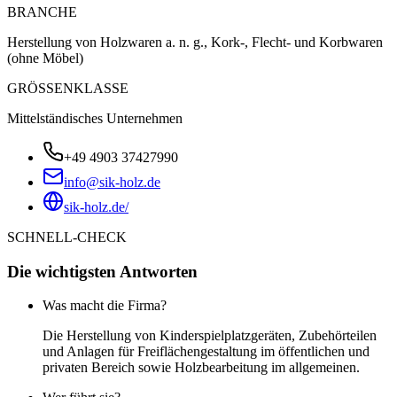
BRANCHE
Herstellung von Holzwaren a. n. g., Kork-, Flecht- und Korbwaren
(ohne Möbel)
GRÖSSENKLASSE
Mittelständisches Unternehmen
+49 4903 37427990
info@sik-holz.de
sik-holz.de/
SCHNELL-CHECK
Die wichtigsten Antworten
Was macht die Firma?
Die Herstellung von Kinderspielplatzgeräten, Zubehörteilen
und Anlagen für Freiflächengestaltung im öffentlichen und
privaten Bereich sowie Holzbearbeitung im allgemeinen.